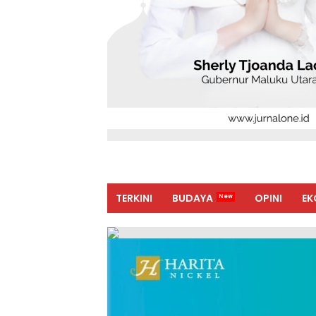
TERKINI
BUDAYA
OPINI
EK