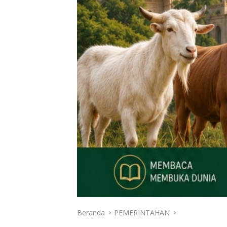
Beranda
PEMERINTAHAN