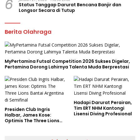
6
Status Tanggap Darurat Bencana Banjir dan
Longsor Secara di Tutup
Berita Olahraga
MyPertamina Futsal Competition 2026 Sukses Digelar,
Pertamina Dorong Lahirnya Talenta Muda Berprestasi
Hadapi Darurat Perairan,
Tim ERT NHM Kantongi
Presiden Club Ingris
Lisensi Diving Profesional
Halbar, James Kose:
Optimis The Three Lions
Bantai Argentina di
Semifinal