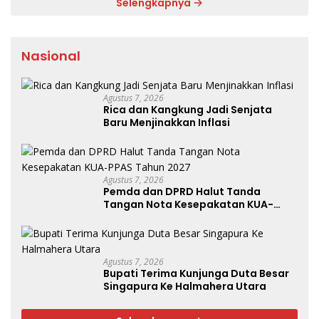
Selengkapnya
Nasional
Agustus 7, 2026
Rica dan Kangkung Jadi Senjata
Baru Menjinakkan Inflasi
Agustus 7, 2026
Pemda dan DPRD Halut Tanda
Tangan Nota Kesepakatan KUA-
PPAS Tahun 2027
Agustus 7, 2026
Bupati Terima Kunjunga Duta Besar
Singapura Ke Halmahera Utara