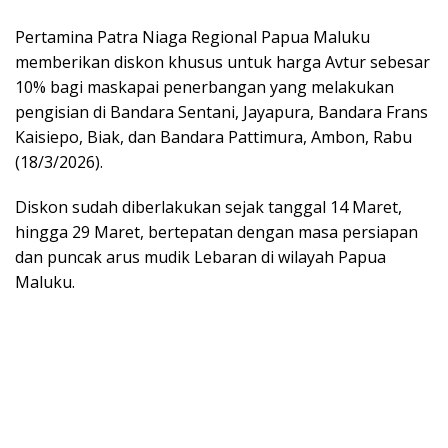
Pertamina Patra Niaga Regional Papua Maluku
memberikan diskon khusus untuk harga Avtur sebesar
10% bagi maskapai penerbangan yang melakukan
pengisian di Bandara Sentani, Jayapura, Bandara Frans
Kaisiepo, Biak, dan Bandara Pattimura, Ambon, Rabu
(18/3/2026).
Diskon sudah diberlakukan sejak tanggal 14 Maret,
hingga 29 Maret, bertepatan dengan masa persiapan
dan puncak arus mudik Lebaran di wilayah Papua
Maluku.