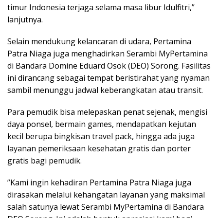
timur Indonesia terjaga selama masa libur Idulfitri,”
lanjutnya.
​Selain mendukung kelancaran di udara, Pertamina
Patra Niaga juga menghadirkan Serambi MyPertamina
di Bandara Domine Eduard Osok (DEO) Sorong. ​Fasilitas
ini dirancang sebagai tempat beristirahat yang nyaman
sambil menunggu jadwal keberangkatan atau transit.
Para pemudik bisa melepaskan penat sejenak, mengisi
daya ponsel, bermain games, mendapatkan kejutan
kecil berupa bingkisan travel pack, hingga ada juga
layanan pemeriksaan kesehatan gratis dan porter
gratis bagi pemudik.
​”Kami ingin kehadiran Pertamina Patra Niaga juga
dirasakan melalui kehangatan layanan yang maksimal
salah satunya lewat Serambi MyPertamina di Bandara