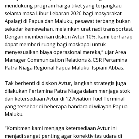
mendukung program harga tiket yang terjangkau
selama masa Libur Lebaran 2026 bagi masyarakat.
Apalagi di Papua dan Maluku, pesawat terbang bukan
sekadar kemewahan, melainkan urat nadi transportasi.
Dengan memberikan diskon Avtur 10%, kami berharap
dapat memberi ruang bagi maskapai untuk
menyesuaikan biaya operasional mereka,” ujar ​Area
Manager Communication Relations & CSR Pertamina
Patra Niaga Regional Papua Maluku, Ispiani Abbas.
Tak berhenti di diskon Avtur, ​langkah strategis juga
dilakukan Pertamina Patra Niaga dalam menjaga stok
dan ketersediaan Avtur di 12 Aviation Fuel Terminal
yang tersebar di beberapa bandara di wilayah Papua
Maluku.
“Komitmen kami menjaga ketersediaan Avtur ini
menjadi sangat penting agar konektivitas udara di