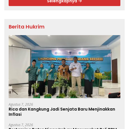
Selengkapnya
Berita Hukrim
Agustus 7, 2026
Rica dan Kangkung Jadi Senjata Baru Menjinakkan
Inflasi
Agustus 7, 2026