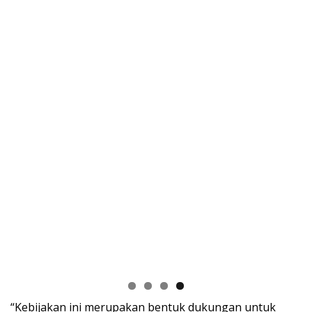
“Kebijakan ini merupakan bentuk dukungan untuk