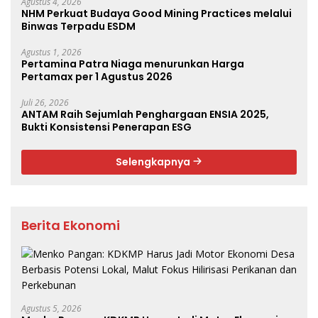
Agustus 4, 2026
NHM Perkuat Budaya Good Mining Practices melalui
Binwas Terpadu ESDM
Agustus 1, 2026
Pertamina Patra Niaga menurunkan Harga
Pertamax per 1 Agustus 2026
Juli 26, 2026
ANTAM Raih Sejumlah Penghargaan ENSIA 2025,
Bukti Konsistensi Penerapan ESG
Selengkapnya
Berita Ekonomi
Agustus 5, 2026