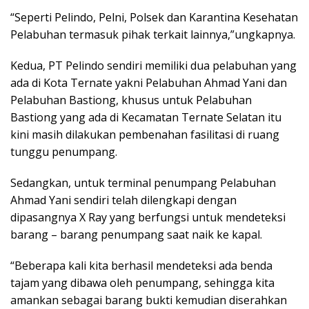
“Seperti Pelindo, Pelni, Polsek dan Karantina Kesehatan
Pelabuhan termasuk pihak terkait lainnya,”ungkapnya.
Kedua, PT Pelindo sendiri memiliki dua pelabuhan yang
ada di Kota Ternate yakni Pelabuhan Ahmad Yani dan
Pelabuhan Bastiong, khusus untuk Pelabuhan
Bastiong yang ada di Kecamatan Ternate Selatan itu
kini masih dilakukan pembenahan fasilitasi di ruang
tunggu penumpang.
Sedangkan, untuk terminal penumpang Pelabuhan
Ahmad Yani sendiri telah dilengkapi dengan
dipasangnya X Ray yang berfungsi untuk mendeteksi
barang – barang penumpang saat naik ke kapal.
“Beberapa kali kita berhasil mendeteksi ada benda
tajam yang dibawa oleh penumpang, sehingga kita
amankan sebagai barang bukti kemudian diserahkan