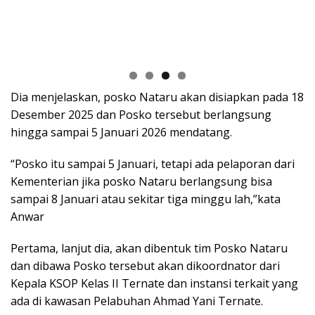
Dia menjelaskan, posko Nataru akan disiapkan pada 18
Desember 2025 dan Posko tersebut berlangsung
hingga sampai 5 Januari 2026 mendatang.
“Posko itu sampai 5 Januari, tetapi ada pelaporan dari
Kementerian jika posko Nataru berlangsung bisa
sampai 8 Januari atau sekitar tiga minggu lah,”kata
Anwar
Pertama, lanjut dia, akan dibentuk tim Posko Nataru
dan dibawa Posko tersebut akan dikoordnator dari
Kepala KSOP Kelas II Ternate dan instansi terkait yang
ada di kawasan Pelabuhan Ahmad Yani Ternate.