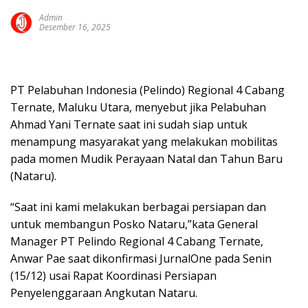
Admin
Desember 16, 2025
PT Pelabuhan Indonesia (Pelindo) Regional 4 Cabang
Ternate, Maluku Utara, menyebut jika Pelabuhan
Ahmad Yani Ternate saat ini sudah siap untuk
menampung masyarakat yang melakukan mobilitas
pada momen Mudik Perayaan Natal dan Tahun Baru
(Nataru).
“Saat ini kami melakukan berbagai persiapan dan
untuk membangun Posko Nataru,”kata General
Manager PT Pelindo Regional 4 Cabang Ternate,
Anwar Pae saat dikonfirmasi JurnalOne pada Senin
(15/12) usai Rapat Koordinasi Persiapan
Penyelenggaraan Angkutan Nataru.