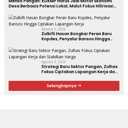
Menko Pangan: KDKMP Harus Jadi Motor Ekonomi
Desa Berbasis Potensi Lokal, Malut Fokus Hilirisasi
Perikanan dan Perkebunan
Agustus 5, 2026
Zulkifli Hasan Bongkar Peran Baru
Kopdes, Penyalur Bansos Hingga
Ciptakan Lapangan Kerja
Agustus 5, 2026
Strategi Baru Sektor Pangan, Zulhas
Fokus Ciptakan Lapangan Kerja dan
Stabilkan Harga
Selengkapnya