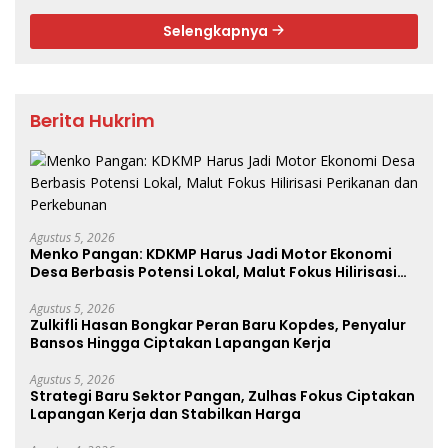
Selengkapnya
Berita Hukrim
Agustus 5, 2026
Menko Pangan: KDKMP Harus Jadi Motor Ekonomi
Desa Berbasis Potensi Lokal, Malut Fokus Hilirisasi
Perikanan dan Perkebunan
Agustus 5, 2026
Zulkifli Hasan Bongkar Peran Baru Kopdes, Penyalur
Bansos Hingga Ciptakan Lapangan Kerja
Agustus 5, 2026
Strategi Baru Sektor Pangan, Zulhas Fokus Ciptakan
Lapangan Kerja dan Stabilkan Harga