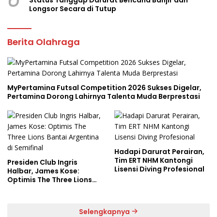
Longsor Secara di Tutup
Berita Olahraga
MyPertamina Futsal Competition 2026 Sukses Digelar,
Pertamina Dorong Lahirnya Talenta Muda Berprestasi
Hadapi Darurat Perairan,
Tim ERT NHM Kantongi
Presiden Club Ingris
Lisensi Diving Profesional
Halbar, James Kose:
Optimis The Three Lions
Bantai Argentina di
Semifinal
Selengkapnya