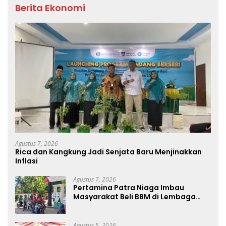
Berita Ekonomi
Agustus 7, 2026
Rica dan Kangkung Jadi Senjata Baru Menjinakkan
Inflasi
Agustus 7, 2026
Pertamina Patra Niaga Imbau
Masyarakat Beli BBM di Lembaga
Penyalur Resmi
Agustus 5, 2026