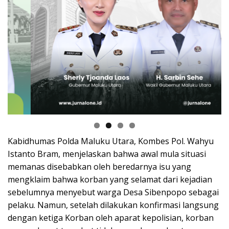
Kabidhumas Polda Maluku Utara, Kombes Pol. Wahyu
Istanto Bram, menjelaskan bahwa awal mula situasi
memanas disebabkan oleh beredarnya isu yang
mengklaim bahwa korban yang selamat dari kejadian
sebelumnya menyebut warga Desa Sibenpopo sebagai
pelaku. Namun, setelah dilakukan konfirmasi langsung
dengan ketiga Korban oleh aparat kepolisian, korban