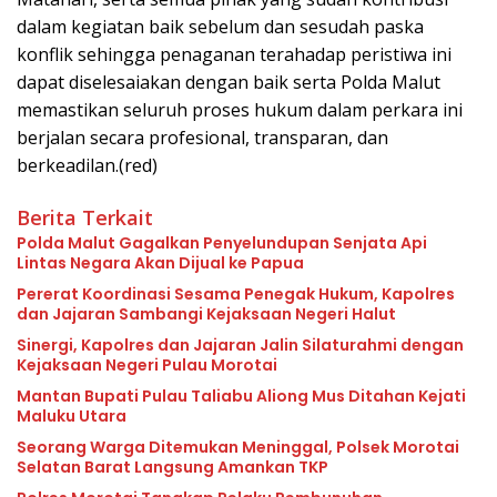
dalam kegiatan baik sebelum dan sesudah paska
konflik sehingga penaganan terahadap peristiwa ini
dapat diselesaiakan dengan baik serta Polda Malut
memastikan seluruh proses hukum dalam perkara ini
berjalan secara profesional, transparan, dan
berkeadilan.(red)
Berita Terkait
Polda Malut Gagalkan Penyelundupan Senjata Api
Lintas Negara Akan Dijual ke Papua
Pererat Koordinasi Sesama Penegak Hukum, Kapolres
dan Jajaran Sambangi Kejaksaan Negeri Halut
Sinergi, Kapolres dan Jajaran Jalin Silaturahmi dengan
Kejaksaan Negeri Pulau Morotai
Mantan Bupati Pulau Taliabu Aliong Mus Ditahan Kejati
Maluku Utara
Seorang Warga Ditemukan Meninggal, Polsek Morotai
Selatan Barat Langsung Amankan TKP