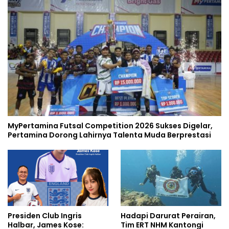
MyPertamina Futsal Competition 2026 Sukses Digelar,
Pertamina Dorong Lahirnya Talenta Muda Berprestasi
Presiden Club Ingris
Hadapi Darurat Perairan,
Halbar, James Kose:
Tim ERT NHM Kantongi