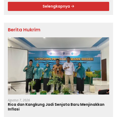
Selengkapnya
Berita Hukrim
Agustus 7, 2026
Rica dan Kangkung Jadi Senjata Baru Menjinakkan
Inflasi