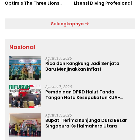
Optimis The Three Lions
Lisensi Diving Profesional
Bantai Argentina di
Semifinal
Selengkapnya
Nasional
Agustus 7, 2026
Rica dan Kangkung Jadi Senjata
Baru Menjinakkan Inflasi
Agustus 7, 2026
Pemda dan DPRD Halut Tanda
Tangan Nota Kesepakatan KUA-
PPAS Tahun 2027
Agustus 7, 2026
Bupati Terima Kunjunga Duta Besar
Singapura Ke Halmahera Utara