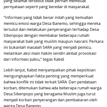
yang selamat tersebut tidak pernah membuat
pernyataan seperti yang beredar di masyarakat.
“Informasi yang tidak benar inilah yang kemudian
memicu emosi warga Desa Banemo, sehingga mereka
tersulut dan melakukan penyerangan terhadap Desa
Sibenpopo dengan membakar beberapa rumah
masyarakat baik yang muslim maupun nasrani. Perkara
ini bukanlah masalah SARA yang menjadi pemicu,
melainkan aksi main hakim sendiri akibat provokasi
dari informasi palsu,” tegas Kabid.
Lebih lanjut, Kabid menyampaikan pihak kepolisian
mengungkapkan fakta penting yang memperkuat
bahwa konflik ini tidak terkait SARA. Dari pendataan
korban, ditemukan bahwa ada beberapa rumah warga
Desa Sibenpopo yang beragama Muslim juga turut
menjadi korban penyerangan dan pembakaran oleh
warga Desa Banemo.