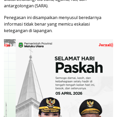
antargolongan (SARA).
Penegasan ini disampaikan menyusul beredarnya
informasi tidak benar yang memicu eskalasi
ketegangan di lapangan.