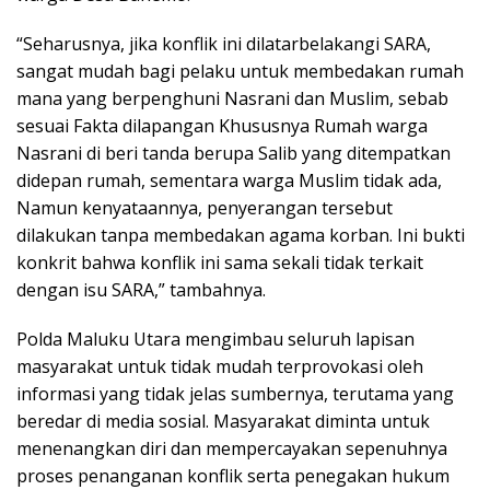
“Seharusnya, jika konflik ini dilatarbelakangi SARA,
sangat mudah bagi pelaku untuk membedakan rumah
mana yang berpenghuni Nasrani dan Muslim, sebab
sesuai Fakta dilapangan Khususnya Rumah warga
Nasrani di beri tanda berupa Salib yang ditempatkan
didepan rumah, sementara warga Muslim tidak ada,
Namun kenyataannya, penyerangan tersebut
dilakukan tanpa membedakan agama korban. Ini bukti
konkrit bahwa konflik ini sama sekali tidak terkait
dengan isu SARA,” tambahnya.
Polda Maluku Utara mengimbau seluruh lapisan
masyarakat untuk tidak mudah terprovokasi oleh
informasi yang tidak jelas sumbernya, terutama yang
beredar di media sosial. Masyarakat diminta untuk
menenangkan diri dan mempercayakan sepenuhnya
proses penanganan konflik serta penegakan hukum