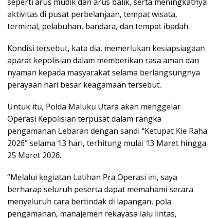
seperti arus mudik dan arus balik, serta meningkatnya
aktivitas di pusat perbelanjaan, tempat wisata,
terminal, pelabuhan, bandara, dan tempat ibadah.
Kondisi tersebut, kata dia, memerlukan kesiapsiagaan
aparat kepolisian dalam memberikan rasa aman dan
nyaman kepada masyarakat selama berlangsungnya
perayaan hari besar keagamaan tersebut.
Untuk itu, Polda Maluku Utara akan menggelar
Operasi Kepolisian terpusat dalam rangka
pengamanan Lebaran dengan sandi “Ketupat Kie Raha
2026” selama 13 hari, terhitung mulai 13 Maret hingga
25 Maret 2026.
“Melalui kegiatan Latihan Pra Operasi ini, saya
berharap seluruh peserta dapat memahami secara
menyeluruh cara bertindak di lapangan, pola
pengamanan, manajemen rekayasa lalu lintas,