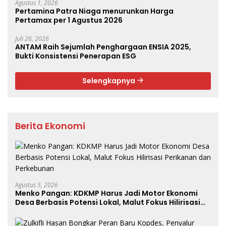
Agustus 1, 2026
Pertamina Patra Niaga menurunkan Harga
Pertamax per 1 Agustus 2026
Juli 26, 2026
ANTAM Raih Sejumlah Penghargaan ENSIA 2025,
Bukti Konsistensi Penerapan ESG
Selengkapnya
Berita Ekonomi
Agustus 5, 2026
Menko Pangan: KDKMP Harus Jadi Motor Ekonomi
Desa Berbasis Potensi Lokal, Malut Fokus Hilirisasi
Perikanan dan Perkebunan