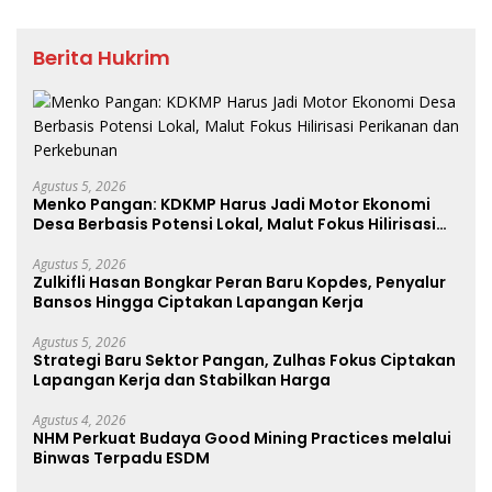
Berita Hukrim
Agustus 5, 2026
Menko Pangan: KDKMP Harus Jadi Motor Ekonomi
Desa Berbasis Potensi Lokal, Malut Fokus Hilirisasi
Perikanan dan Perkebunan
Agustus 5, 2026
Zulkifli Hasan Bongkar Peran Baru Kopdes, Penyalur
Bansos Hingga Ciptakan Lapangan Kerja
Agustus 5, 2026
Strategi Baru Sektor Pangan, Zulhas Fokus Ciptakan
Lapangan Kerja dan Stabilkan Harga
Agustus 4, 2026
NHM Perkuat Budaya Good Mining Practices melalui
Binwas Terpadu ESDM