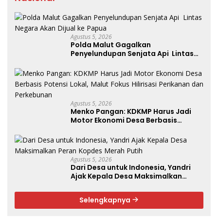
Agustus 5, 2026
Polda Malut Gagalkan
Penyelundupan Senjata Api Lintas
Negara Akan Dijual ke Papua
Agustus 5, 2026
Menko Pangan: KDKMP Harus Jadi
Motor Ekonomi Desa Berbasis
Potensi Lokal, Malut Fokus Hilirisasi
Perikanan dan Perkebunan
Agustus 5, 2026
Dari Desa untuk Indonesia, Yandri
Ajak Kepala Desa Maksimalkan
Peran Kopdes Merah Putih
Selengkapnya