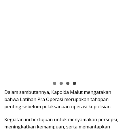
Dalam sambutannya, Kapolda Malut mengatakan
bahwa Latihan Pra Operasi merupakan tahapan
penting sebelum pelaksanaan operasi kepolisian.
Kegiatan ini bertujuan untuk menyamakan persepsi,
meningkatkan kemampuan, serta memantapkan