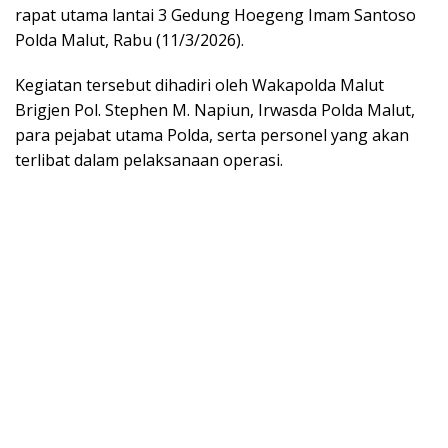
rapat utama lantai 3 Gedung Hoegeng Imam Santoso
Polda Malut, Rabu (11/3/2026).
Kegiatan tersebut dihadiri oleh Wakapolda Malut
Brigjen Pol. Stephen M. Napiun, Irwasda Polda Malut,
para pejabat utama Polda, serta personel yang akan
terlibat dalam pelaksanaan operasi.