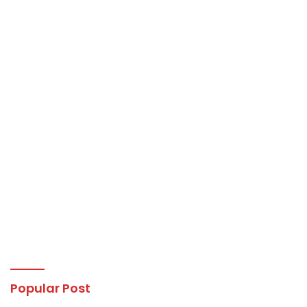
Popular Post