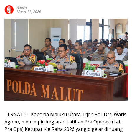
Admin
Maret 11, 2026
TERNATE – Kapolda Maluku Utara, Irjen Pol. Drs. Waris
Agono, memimpin kegiatan Latihan Pra Operasi (Lat
Pra Ops) Ketupat Kie Raha 2026 yang digelar di ruang