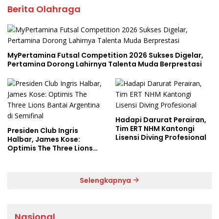
Berita Olahraga
MyPertamina Futsal Competition 2026 Sukses Digelar,
Pertamina Dorong Lahirnya Talenta Muda Berprestasi
Hadapi Darurat Perairan,
Tim ERT NHM Kantongi
Presiden Club Ingris
Lisensi Diving Profesional
Halbar, James Kose:
Optimis The Three Lions
Bantai Argentina di
Semifinal
Selengkapnya
Nasional