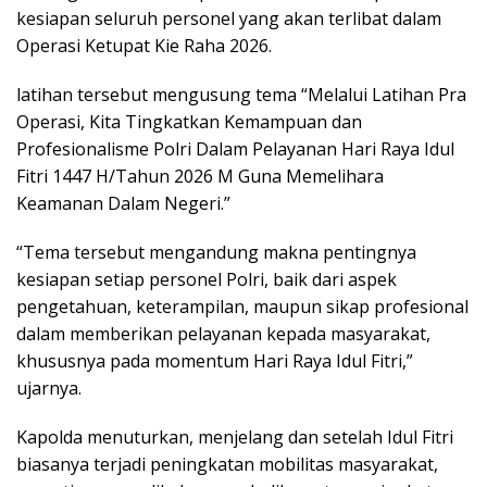
kesiapan seluruh personel yang akan terlibat dalam
Operasi Ketupat Kie Raha 2026.
latihan tersebut mengusung tema “Melalui Latihan Pra
Operasi, Kita Tingkatkan Kemampuan dan
Profesionalisme Polri Dalam Pelayanan Hari Raya Idul
Fitri 1447 H/Tahun 2026 M Guna Memelihara
Keamanan Dalam Negeri.”
“Tema tersebut mengandung makna pentingnya
kesiapan setiap personel Polri, baik dari aspek
pengetahuan, keterampilan, maupun sikap profesional
dalam memberikan pelayanan kepada masyarakat,
khususnya pada momentum Hari Raya Idul Fitri,”
ujarnya.
Kapolda menuturkan, menjelang dan setelah Idul Fitri
biasanya terjadi peningkatan mobilitas masyarakat,