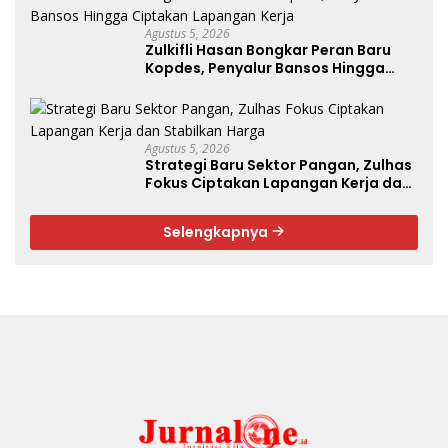
Agustus 5, 2026
Zulkifli Hasan Bongkar Peran Baru
Kopdes, Penyalur Bansos Hingga
Ciptakan Lapangan Kerja
Agustus 5, 2026
Strategi Baru Sektor Pangan, Zulhas
Fokus Ciptakan Lapangan Kerja dan
Stabilkan Harga
Selengkapnya