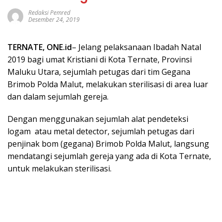
Redaksi Pemred
Desember 24, 2019
TERNATE,
ONE.id
– Jelang pelaksanaan Ibadah Natal
2019 bagi umat Kristiani di Kota Ternate, Provinsi
Maluku Utara, sejumlah petugas dari tim Gegana
Brimob Polda Malut, melakukan sterilisasi di area luar
dan dalam sejumlah gereja.
Dengan menggunakan sejumlah alat pendeteksi
logam atau metal detector, sejumlah petugas dari
penjinak bom (gegana) Brimob Polda Malut, langsung
mendatangi sejumlah gereja yang ada di Kota Ternate,
untuk melakukan sterilisasi.