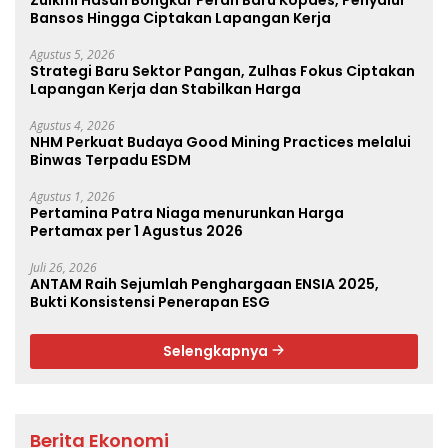
Bansos Hingga Ciptakan Lapangan Kerja
Agustus 5, 2026
Strategi Baru Sektor Pangan, Zulhas Fokus Ciptakan
Lapangan Kerja dan Stabilkan Harga
Agustus 4, 2026
NHM Perkuat Budaya Good Mining Practices melalui
Binwas Terpadu ESDM
Agustus 1, 2026
Pertamina Patra Niaga menurunkan Harga
Pertamax per 1 Agustus 2026
Juli 26, 2026
ANTAM Raih Sejumlah Penghargaan ENSIA 2025,
Bukti Konsistensi Penerapan ESG
Selengkapnya
Berita Ekonomi