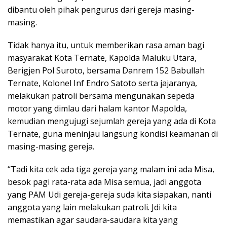
dibantu oleh pihak pengurus dari gereja masing-
masing.
Tidak hanya itu, untuk memberikan rasa aman bagi
masyarakat Kota Ternate, Kapolda Maluku Utara,
Berigjen Pol Suroto, bersama Danrem 152 Babullah
Ternate, Kolonel Inf Endro Satoto serta jajaranya,
melakukan patroli bersama mengunakan sepeda
motor yang dimlau dari halam kantor Mapolda,
kemudian mengujugi sejumlah gereja yang ada di Kota
Ternate, guna meninjau langsung kondisi keamanan di
masing-masing gereja.
“Tadi kita cek ada tiga gereja yang malam ini ada Misa,
besok pagi rata-rata ada Misa semua, jadi anggota
yang PAM Udi gereja-gereja suda kita siapakan, nanti
anggota yang lain melakukan patroli. Jdi kita
memastikan agar saudara-saudara kita yang