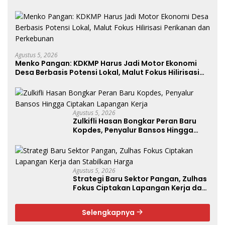
Agustus 5, 2026
Menko Pangan: KDKMP Harus Jadi Motor Ekonomi
Desa Berbasis Potensi Lokal, Malut Fokus Hilirisasi
Perikanan dan Perkebunan
Agustus 5, 2026
Zulkifli Hasan Bongkar Peran Baru
Kopdes, Penyalur Bansos Hingga
Ciptakan Lapangan Kerja
Agustus 5, 2026
Strategi Baru Sektor Pangan, Zulhas
Fokus Ciptakan Lapangan Kerja dan
Stabilkan Harga
Selengkapnya