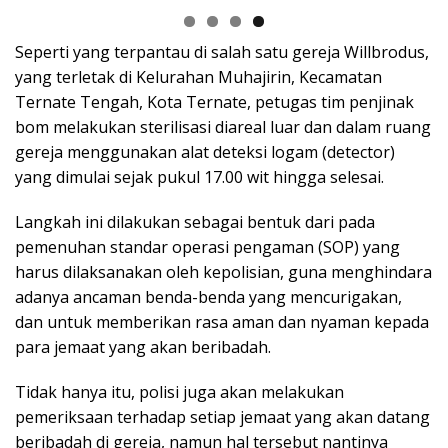
Seperti yang terpantau di salah satu gereja Willbrodus,
yang terletak di Kelurahan Muhajirin, Kecamatan
Ternate Tengah, Kota Ternate, petugas tim penjinak
bom melakukan sterilisasi diareal luar dan dalam ruang
gereja menggunakan alat deteksi logam (detector)
yang dimulai sejak pukul 17.00 wit hingga selesai.
Langkah ini dilakukan sebagai bentuk dari pada
pemenuhan standar operasi pengaman (SOP) yang
harus dilaksanakan oleh kepolisian, guna menghindara
adanya ancaman benda-benda yang mencurigakan,
dan untuk memberikan rasa aman dan nyaman kepada
para jemaat yang akan beribadah.
Tidak hanya itu, polisi juga akan melakukan
pemeriksaan terhadap setiap jemaat yang akan datang
beribadah di gereja, namun hal tersebut nantinya