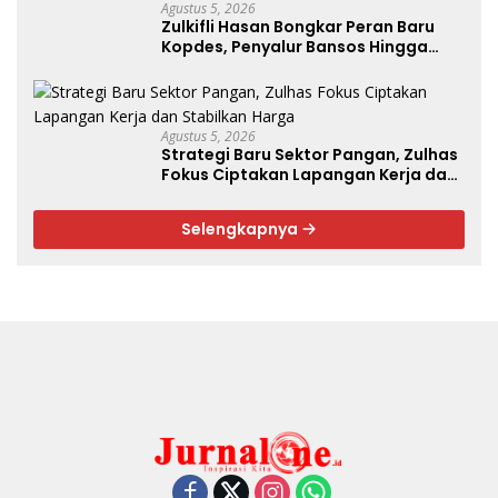
Agustus 5, 2026
Zulkifli Hasan Bongkar Peran Baru
Kopdes, Penyalur Bansos Hingga
Ciptakan Lapangan Kerja
Agustus 5, 2026
Strategi Baru Sektor Pangan, Zulhas
Fokus Ciptakan Lapangan Kerja dan
Stabilkan Harga
Selengkapnya