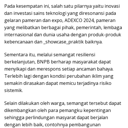
Pada kesempatan ini, salah satu pilarnya yaitu inovasi
dan investasi sains teknologi yang diresonansi pada
gelaran pameran dan expo, ADEXCO 2024, pameran
yang melibatkan berbagai pihak, pemerintah, lembaga
internasional dan dunia usaha dengan produk-produk
kebencanaan dan _showcase_praktik baiknya.
Sementara itu, melalui semangat resiliensi
berkelanjutan, BNPB berharap masyarakat dapat
menyikapi dan merespons setiap ancaman bahaya.
Terlebih lagi dengan kondisi perubahan iklim yang
semakin dirasakan dapat memicu terjadinya risiko
sistemik.
Selain dilakukan oleh warga, semangat tersebut dapat
dikembangkan oleh para pemangku kepentingan
sehingga perlindungan masyarat dapat berjalan
dengan lebih baik, contohnya pembangunan