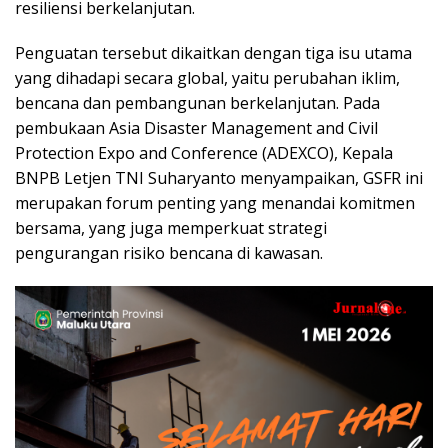
resiliensi berkelanjutan.
Penguatan tersebut dikaitkan dengan tiga isu utama
yang dihadapi secara global, yaitu perubahan iklim,
bencana dan pembangunan berkelanjutan. Pada
pembukaan Asia Disaster Management and Civil
Protection Expo and Conference (ADEXCO), Kepala
BNPB Letjen TNI Suharyanto menyampaikan, GSFR ini
merupakan forum penting yang menandai komitmen
bersama, yang juga memperkuat strategi
pengurangan risiko bencana di kawasan.