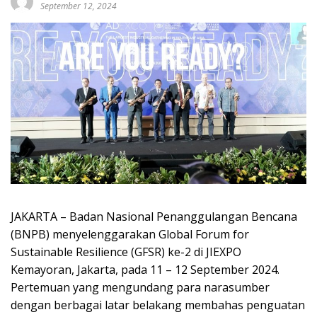
September 12, 2024
JAKARTA – Badan Nasional Penanggulangan Bencana
(BNPB) menyelenggarakan Global Forum for
Sustainable Resilience (GFSR) ke-2 di JIEXPO
Kemayoran, Jakarta, pada 11 – 12 September 2024.
Pertemuan yang mengundang para narasumber
dengan berbagai latar belakang membahas penguatan