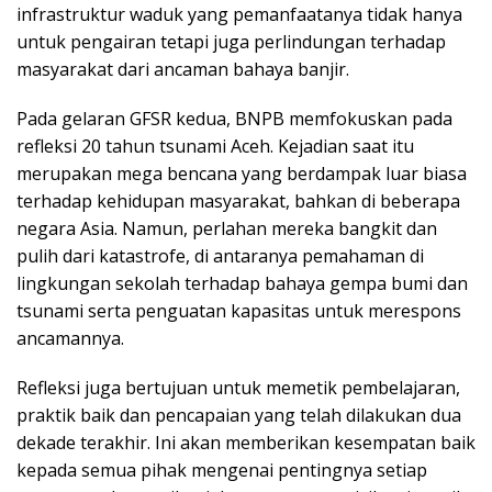
infrastruktur waduk yang pemanfaatanya tidak hanya
untuk pengairan tetapi juga perlindungan terhadap
masyarakat dari ancaman bahaya banjir.
Pada gelaran GFSR kedua, BNPB memfokuskan pada
refleksi 20 tahun tsunami Aceh. Kejadian saat itu
merupakan mega bencana yang berdampak luar biasa
terhadap kehidupan masyarakat, bahkan di beberapa
negara Asia. Namun, perlahan mereka bangkit dan
pulih dari katastrofe, di antaranya pemahaman di
lingkungan sekolah terhadap bahaya gempa bumi dan
tsunami serta penguatan kapasitas untuk merespons
ancamannya.
Refleksi juga bertujuan untuk memetik pembelajaran,
praktik baik dan pencapaian yang telah dilakukan dua
dekade terakhir. Ini akan memberikan kesempatan baik
kepada semua pihak mengenai pentingnya setiap