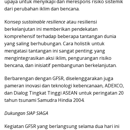
upaya untuk menyikapi dan merespons risiko sistemik
dari perubahan iklim dan bencana.
Konsep
sustainable resilience
atau resiliensi
berkelanjutan ini memberikan pendekatan
komprehensif terhadap beberapa tantangan dunia
yang saling berhubungan. Cara holistik untuk
mengatasi tantangan ini sangat penting; yang
mengintegrasikan aksi iklim, pengurangan risiko
bencana, dan inisiatif pembangunan berkelanjutan.
Berbarengan dengan GFSR, diselenggarakan juga
pameran inovasi dan teknologi kebencanaan, ADEXCO,
dan Dialog Tingkat Tinggi ASEAN untuk peringatan 20
tahun tsunami Samudra Hindia 2004.
Dukungan SIAP SIAGA
Kegiatan GFSR yang berlangsung selama dua hari ini