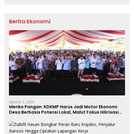
Berita Ekonomi
Agustus 5, 2026
Menko Pangan: KDKMP Harus Jadi Motor Ekonomi
Desa Berbasis Potensi Lokal, Malut Fokus Hilirisasi
Perikanan dan Perkebunan