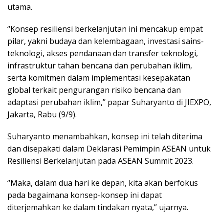
utama.
“Konsep resiliensi berkelanjutan ini mencakup empat
pilar, yakni budaya dan kelembagaan, investasi sains-
teknologi, akses pendanaan dan transfer teknologi,
infrastruktur tahan bencana dan perubahan iklim,
serta komitmen dalam implementasi kesepakatan
global terkait pengurangan risiko bencana dan
adaptasi perubahan iklim,” papar Suharyanto di JIEXPO,
Jakarta, Rabu (9/9).
Suharyanto menambahkan, konsep ini telah diterima
dan disepakati dalam Deklarasi Pemimpin ASEAN untuk
Resiliensi Berkelanjutan pada ASEAN Summit 2023.
“Maka, dalam dua hari ke depan, kita akan berfokus
pada bagaimana konsep-konsep ini dapat
diterjemahkan ke dalam tindakan nyata,” ujarnya.