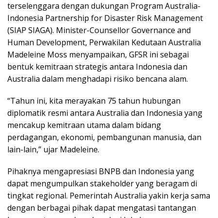
terselenggara dengan dukungan Program Australia-
Indonesia Partnership for Disaster Risk Management
(SIAP SIAGA). Minister-Counsellor Governance and
Human Development, Perwakilan Kedutaan Australia
Madeleine Moss menyampaikan, GFSR ini sebagai
bentuk kemitraan strategis antara Indonesia dan
Australia dalam menghadapi risiko bencana alam.
“Tahun ini, kita merayakan 75 tahun hubungan
diplomatik resmi antara Australia dan Indonesia yang
mencakup kemitraan utama dalam bidang
perdagangan, ekonomi, pembangunan manusia, dan
lain-lain,” ujar Madeleine.
Pihaknya mengapresiasi BNPB dan Indonesia yang
dapat mengumpulkan stakeholder yang beragam di
tingkat regional. Pemerintah Australia yakin kerja sama
dengan berbagai pihak dapat mengatasi tantangan