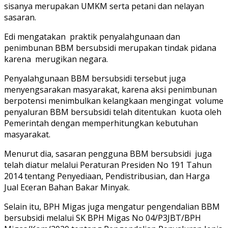
sisanya merupakan UMKM serta petani dan nelayan
sasaran.
Edi mengatakan praktik penyalahgunaan dan
penimbunan BBM bersubsidi merupakan tindak pidana
karena merugikan negara.
Penyalahgunaan BBM bersubsidi tersebut juga
menyengsarakan masyarakat, karena aksi penimbunan
berpotensi menimbulkan kelangkaan mengingat volume
penyaluran BBM bersubsidi telah ditentukan kuota oleh
Pemerintah dengan memperhitungkan kebutuhan
masyarakat.
Menurut dia, sasaran pengguna BBM bersubsidi juga
telah diatur melalui Peraturan Presiden No 191 Tahun
2014 tentang Penyediaan, Pendistribusian, dan Harga
Jual Eceran Bahan Bakar Minyak.
Selain itu, BPH Migas juga mengatur pengendalian BBM
bersubsidi melalui SK BPH Migas No 04/P3JBT/BPH