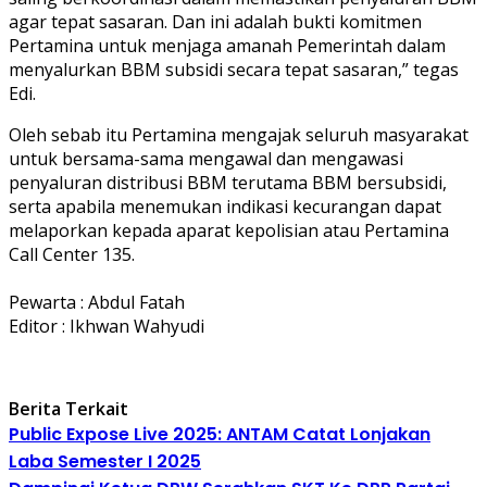
agar tepat sasaran. Dan ini adalah bukti komitmen
Pertamina untuk menjaga amanah Pemerintah dalam
menyalurkan BBM subsidi secara tepat sasaran,” tegas
Edi.
Oleh sebab itu Pertamina mengajak seluruh masyarakat
untuk bersama-sama mengawal dan mengawasi
penyaluran distribusi BBM terutama BBM bersubsidi,
serta apabila menemukan indikasi kecurangan dapat
melaporkan kepada aparat kepolisian atau Pertamina
Call Center 135.
Pewarta : Abdul Fatah
Editor : Ikhwan Wahyudi
Berita Terkait
Public Expose Live 2025: ANTAM Catat Lonjakan
Laba Semester I 2025