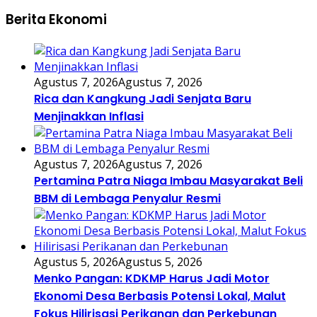
Berita Ekonomi
Agustus 7, 2026
Agustus 7, 2026
Rica dan Kangkung Jadi Senjata Baru
Menjinakkan Inflasi
Agustus 7, 2026
Agustus 7, 2026
Pertamina Patra Niaga Imbau Masyarakat Beli
BBM di Lembaga Penyalur Resmi
Agustus 5, 2026
Agustus 5, 2026
Menko Pangan: KDKMP Harus Jadi Motor
Ekonomi Desa Berbasis Potensi Lokal, Malut
Fokus Hilirisasi Perikanan dan Perkebunan