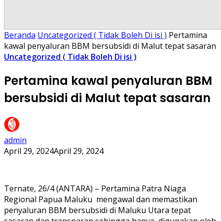
Beranda
Uncategorized ( Tidak Boleh Di isi )
Pertamina
kawal penyaluran BBM bersubsidi di Malut tepat sasaran
Uncategorized ( Tidak Boleh Di isi )
Pertamina kawal penyaluran BBM
bersubsidi di Malut tepat sasaran
admin
April 29, 2024
April 29, 2024
Ternate, 26/4 (ANTARA) – Pertamina Patra Niaga
Regional Papua Maluku mengawal dan memastikan
penyaluran BBM bersubsidi di Maluku Utara tepat
sasaran dan transparan sehingga hanya digunakan oleh