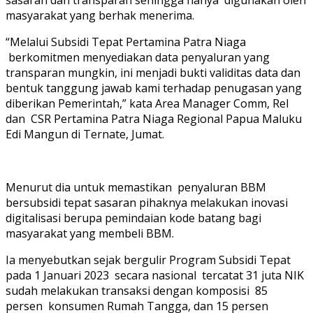
masyarakat yang berhak menerima.
“Melalui Subsidi Tepat Pertamina Patra Niaga
berkomitmen menyediakan data penyaluran yang
transparan mungkin, ini menjadi bukti validitas data dan
bentuk tanggung jawab kami terhadap penugasan yang
diberikan Pemerintah,” kata Area Manager Comm, Rel
dan CSR Pertamina Patra Niaga Regional Papua Maluku
Edi Mangun di Ternate, Jumat.
Menurut dia untuk memastikan penyaluran BBM
bersubsidi tepat sasaran pihaknya melakukan inovasi
digitalisasi berupa pemindaian kode batang bagi
masyarakat yang membeli BBM.
Ia menyebutkan sejak bergulir Program Subsidi Tepat
pada 1 Januari 2023 secara nasional tercatat 31 juta NIK
sudah melakukan transaksi dengan komposisi 85
persen konsumen Rumah Tangga, dan 15 persen