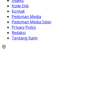
Indeks
Kode Etik
Kontak
Pedoman Media
Pedoman Media Siber
Privacy Policy
Redaksi
Tentang Kami