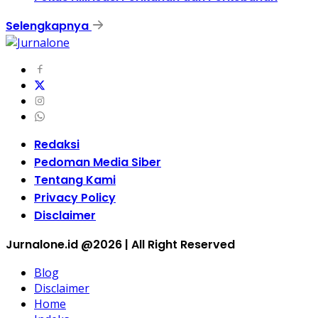
Selengkapnya
Redaksi
Pedoman Media Siber
Tentang Kami
Privacy Policy
Disclaimer
Jurnalone.id @2026 | All Right Reserved
Blog
Disclaimer
Home