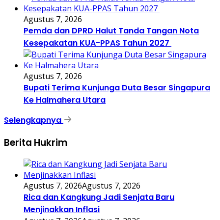
Agustus 7, 2026
Pemda dan DPRD Halut Tanda Tangan Nota
Kesepakatan KUA-PPAS Tahun 2027
Agustus 7, 2026
Bupati Terima Kunjunga Duta Besar Singapura
Ke Halmahera Utara
Selengkapnya
Berita Hukrim
Agustus 7, 2026
Agustus 7, 2026
Rica dan Kangkung Jadi Senjata Baru
Menjinakkan Inflasi