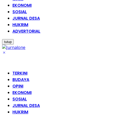
EKONOMI
SOSIAL
JURNAL DESA
HUKRIM
ADVERTORIAL
tutup
TERKINI
BUDAYA
OPINI
EKONOMI
SOSIAL
JURNAL DESA
HUKRIM