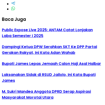
Baca Juga
Public Expose Live 2025: ANTAM Catat Lonjakan
Laba Semester I 2025
Dampingi Ketua DPW Serahkan SKT Ke DPP Partai
Gerakan Rakyat, Ini Kata Adan Wahab
Bupati James Lepas Jemaah Calon Haji Asal Halbar
Laksanakan Sidak di RSUD Jailolo, Ini Kata Bupati
James
M. Sukri Mandea Anggota DPRD Serap Aspirasi
Masyarakat Morotai Utara