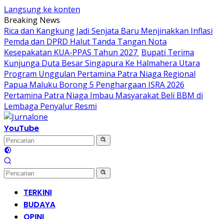
Langsung ke konten
Breaking News
Rica dan Kangkung Jadi Senjata Baru Menjinakkan Inflasi
Pemda dan DPRD Halut Tanda Tangan Nota
Kesepakatan KUA-PPAS Tahun 2027
Bupati Terima
Kunjunga Duta Besar Singapura Ke Halmahera Utara
Program Unggulan Pertamina Patra Niaga Regional
Papua Maluku Borong 5 Penghargaan ISRA 2026
Pertamina Patra Niaga Imbau Masyarakat Beli BBM di
Lembaga Penyalur Resmi
YouTube
TERKINI
BUDAYA
OPINI