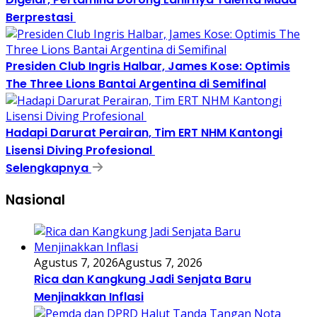
Berprestasi
Presiden Club Ingris Halbar, James Kose: Optimis
The Three Lions Bantai Argentina di Semifinal
Hadapi Darurat Perairan, Tim ERT NHM Kantongi
Lisensi Diving Profesional
Selengkapnya
Nasional
Agustus 7, 2026
Agustus 7, 2026
Rica dan Kangkung Jadi Senjata Baru
Menjinakkan Inflasi