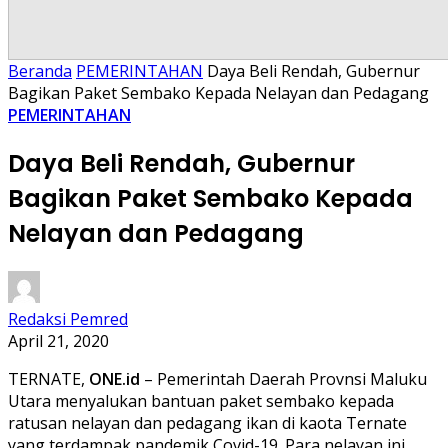
Beranda
PEMERINTAHAN
Daya Beli Rendah, Gubernur
Bagikan Paket Sembako Kepada Nelayan dan Pedagang
PEMERINTAHAN
Daya Beli Rendah, Gubernur
Bagikan Paket Sembako Kepada
Nelayan dan Pedagang
Redaksi Pemred
April 21, 2020
TERNATE,
ONE.id
– Pemerintah Daerah Provnsi Maluku
Utara menyalukan bantuan paket sembako kepada
ratusan nelayan dan pedagang ikan di kaota Ternate
yang terdampak pandemik Covid-19. Para nelayan ini