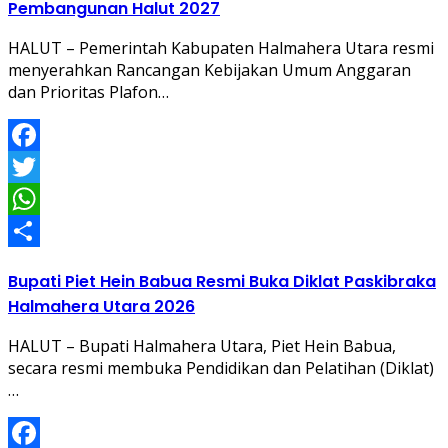
Pembangunan Halut 2027
HALUT – Pemerintah Kabupaten Halmahera Utara resmi
menyerahkan Rancangan Kebijakan Umum Anggaran
dan Prioritas Plafon…
Facebook
Twitter
WhatsApp
Share
Bupati Piet Hein Babua Resmi Buka Diklat Paskibraka
Halmahera Utara 2026
HALUT – Bupati Halmahera Utara, Piet Hein Babua,
secara resmi membuka Pendidikan dan Pelatihan (Diklat)
…