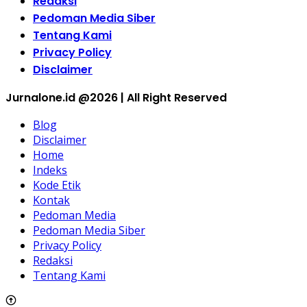
Redaksi
Pedoman Media Siber
Tentang Kami
Privacy Policy
Disclaimer
Jurnalone.id @2026 | All Right Reserved
Blog
Disclaimer
Home
Indeks
Kode Etik
Kontak
Pedoman Media
Pedoman Media Siber
Privacy Policy
Redaksi
Tentang Kami