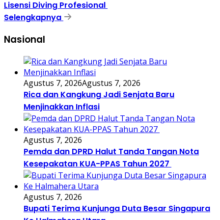
Lisensi Diving Profesional
Selengkapnya
Nasional
Agustus 7, 2026
Agustus 7, 2026
Rica dan Kangkung Jadi Senjata Baru
Menjinakkan Inflasi
Agustus 7, 2026
Pemda dan DPRD Halut Tanda Tangan Nota
Kesepakatan KUA-PPAS Tahun 2027
Agustus 7, 2026
Bupati Terima Kunjunga Duta Besar Singapura