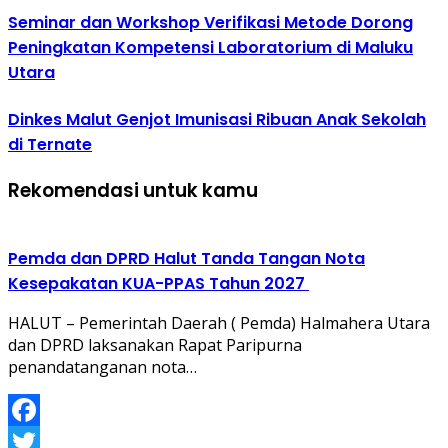
Seminar dan Workshop Verifikasi Metode Dorong
Peningkatan Kompetensi Laboratorium di Maluku
Utara
Dinkes Malut Genjot Imunisasi Ribuan Anak Sekolah
di Ternate
Rekomendasi untuk kamu
Pemda dan DPRD Halut Tanda Tangan Nota
Kesepakatan KUA-PPAS Tahun 2027
HALUT – Pemerintah Daerah ( Pemda) Halmahera Utara
dan DPRD laksanakan Rapat Paripurna
penandatanganan nota…
Facebook