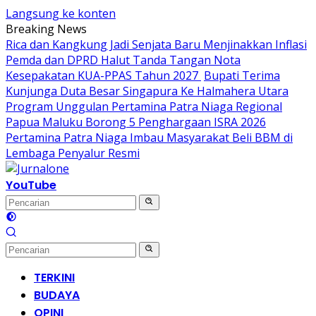
Langsung ke konten
Breaking News
Rica dan Kangkung Jadi Senjata Baru Menjinakkan Inflasi
Pemda dan DPRD Halut Tanda Tangan Nota
Kesepakatan KUA-PPAS Tahun 2027
Bupati Terima
Kunjunga Duta Besar Singapura Ke Halmahera Utara
Program Unggulan Pertamina Patra Niaga Regional
Papua Maluku Borong 5 Penghargaan ISRA 2026
Pertamina Patra Niaga Imbau Masyarakat Beli BBM di
Lembaga Penyalur Resmi
YouTube
TERKINI
BUDAYA
OPINI