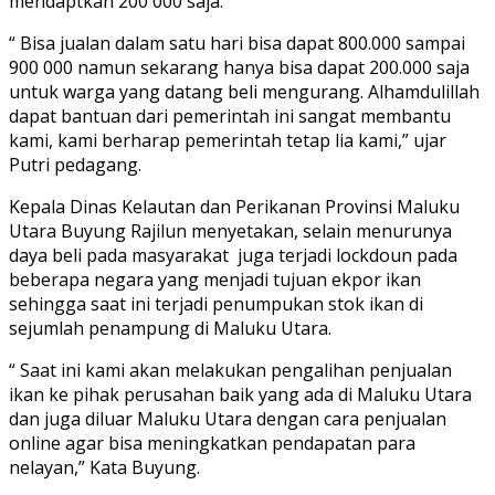
mendaptkan 200 000 saja.
“ Bisa jualan dalam satu hari bisa dapat 800.000 sampai
900 000 namun sekarang hanya bisa dapat 200.000 saja
untuk warga yang datang beli mengurang. Alhamdulillah
dapat bantuan dari pemerintah ini sangat membantu
kami, kami berharap pemerintah tetap lia kami,” ujar
Putri pedagang.
Kepala Dinas Kelautan dan Perikanan Provinsi Maluku
Utara Buyung Rajilun menyetakan, selain menurunya
daya beli pada masyarakat juga terjadi lockdoun pada
beberapa negara yang menjadi tujuan ekpor ikan
sehingga saat ini terjadi penumpukan stok ikan di
sejumlah penampung di Maluku Utara.
“ Saat ini kami akan melakukan pengalihan penjualan
ikan ke pihak perusahan baik yang ada di Maluku Utara
dan juga diluar Maluku Utara dengan cara penjualan
online agar bisa meningkatkan pendapatan para
nelayan,” Kata Buyung.