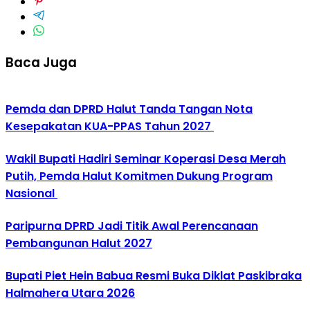
Baca Juga
Pemda dan DPRD Halut Tanda Tangan Nota
Kesepakatan KUA-PPAS Tahun 2027
Wakil Bupati Hadiri Seminar Koperasi Desa Merah
Putih, Pemda Halut Komitmen Dukung Program
Nasional
Paripurna DPRD Jadi Titik Awal Perencanaan
Pembangunan Halut 2027
Bupati Piet Hein Babua Resmi Buka Diklat Paskibraka
Halmahera Utara 2026