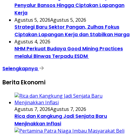
Penyalur Bansos Hingga Ciptakan Lapangan
Kerja
Agustus 5, 2026
Agustus 5, 2026
Strategi Baru Sektor Pangan, Zulhas Fokus
Ciptakan Lapangan Kerja dan Stabilkan Harga
Agustus 4, 2026
NHM Perkuat Budaya Good Mining Practices
melalui Binwas Terpadu ESDM
Selengkapnya
Berita Ekonomi
Agustus 7, 2026
Agustus 7, 2026
Rica dan Kangkung Jadi Senjata Baru
Menjinakkan Inflasi