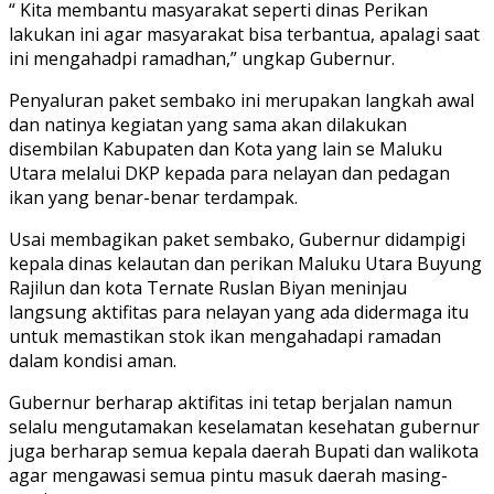
“ Kita membantu masyarakat seperti dinas Perikan
lakukan ini agar masyarakat bisa terbantua, apalagi saat
ini mengahadpi ramadhan,” ungkap Gubernur.
Penyaluran paket sembako ini merupakan langkah awal
dan natinya kegiatan yang sama akan dilakukan
disembilan Kabupaten dan Kota yang lain se Maluku
Utara melalui DKP kepada para nelayan dan pedagan
ikan yang benar-benar terdampak.
Usai membagikan paket sembako, Gubernur didampigi
kepala dinas kelautan dan perikan Maluku Utara Buyung
Rajilun dan kota Ternate Ruslan Biyan meninjau
langsung aktifitas para nelayan yang ada didermaga itu
untuk memastikan stok ikan mengahadapi ramadan
dalam kondisi aman.
Gubernur berharap aktifitas ini tetap berjalan namun
selalu mengutamakan keselamatan kesehatan gubernur
juga berharap semua kepala daerah Bupati dan walikota
agar mengawasi semua pintu masuk daerah masing-