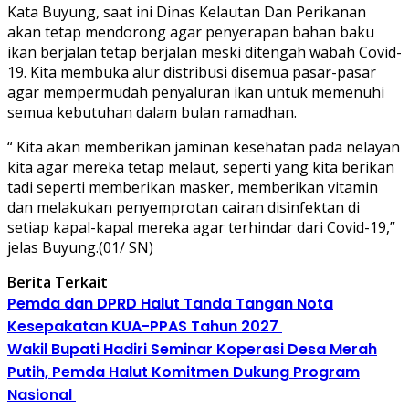
Kata Buyung, saat ini Dinas Kelautan Dan Perikanan
akan tetap mendorong agar penyerapan bahan baku
ikan berjalan tetap berjalan meski ditengah wabah Covid-
19. Kita membuka alur distribusi disemua pasar-pasar
agar mempermudah penyaluran ikan untuk memenuhi
semua kebutuhan dalam bulan ramadhan.
“ Kita akan memberikan jaminan kesehatan pada nelayan
kita agar mereka tetap melaut, seperti yang kita berikan
tadi seperti memberikan masker, memberikan vitamin
dan melakukan penyemprotan cairan disinfektan di
setiap kapal-kapal mereka agar terhindar dari Covid-19,”
jelas Buyung.(01/ SN)
Berita Terkait
Pemda dan DPRD Halut Tanda Tangan Nota
Kesepakatan KUA-PPAS Tahun 2027
Wakil Bupati Hadiri Seminar Koperasi Desa Merah
Putih, Pemda Halut Komitmen Dukung Program
Nasional