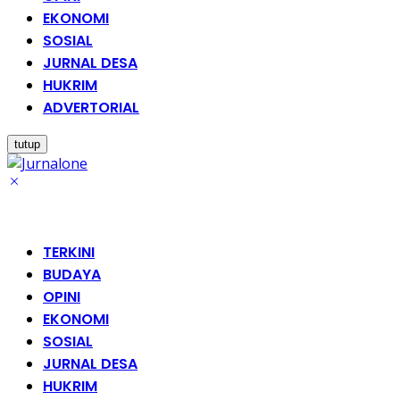
EKONOMI
SOSIAL
JURNAL DESA
HUKRIM
ADVERTORIAL
tutup
TERKINI
BUDAYA
OPINI
EKONOMI
SOSIAL
JURNAL DESA
HUKRIM