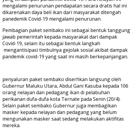
mengalami penurunan pendapatan secara dratis hal ini
dikarenakan daya beli ikan dari masyarakat ditengah
panedemik Covid-19 mengalami penurunan.
Pembagian paket sembako ini sebagai bentuk tanggung
jawab pemerintah kepada masyarakat dari dampak
Covid-19, selain itu sebagai bentuk langkah
mengantisipasi timbulnya gejolak sosial akibat dampak
pandemik covid-19 yang saat ini masih berkepanjangan.
penyaluran paket sembako diserhkan langsung oleh
Gubernur Maluku Utara, Abdul Gani Kasuba kepada 106
orang nelayan dan pedagang ikan di pelabuhan
perikanan dufa-dufa kota Ternate pada Senin (20/4).
Selain paket sembako Gubernur juga membagikan
masker kepada nelayan dan pedagang yang belum
mengunakan masker saat sedang melakukan aktifitas
mereka.