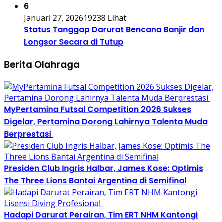
6
Januari 27, 2026
19238 Lihat
Status Tanggap Darurat Bencana Banjir dan
Longsor Secara di Tutup
Berita Olahraga
MyPertamina Futsal Competition 2026 Sukses
Digelar, Pertamina Dorong Lahirnya Talenta Muda
Berprestasi
Presiden Club Ingris Halbar, James Kose: Optimis
The Three Lions Bantai Argentina di Semifinal
Hadapi Darurat Perairan, Tim ERT NHM Kantongi