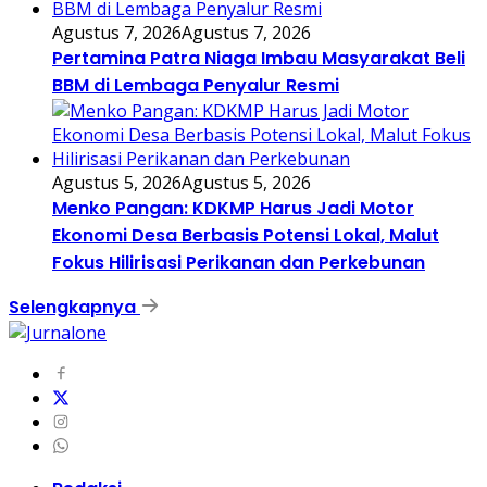
Agustus 7, 2026
Agustus 7, 2026
Pertamina Patra Niaga Imbau Masyarakat Beli
BBM di Lembaga Penyalur Resmi
Agustus 5, 2026
Agustus 5, 2026
Menko Pangan: KDKMP Harus Jadi Motor
Ekonomi Desa Berbasis Potensi Lokal, Malut
Fokus Hilirisasi Perikanan dan Perkebunan
Selengkapnya