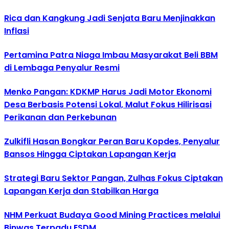
Rica dan Kangkung Jadi Senjata Baru Menjinakkan
Inflasi
Pertamina Patra Niaga Imbau Masyarakat Beli BBM
di Lembaga Penyalur Resmi
Menko Pangan: KDKMP Harus Jadi Motor Ekonomi
Desa Berbasis Potensi Lokal, Malut Fokus Hilirisasi
Perikanan dan Perkebunan
Zulkifli Hasan Bongkar Peran Baru Kopdes, Penyalur
Bansos Hingga Ciptakan Lapangan Kerja
Strategi Baru Sektor Pangan, Zulhas Fokus Ciptakan
Lapangan Kerja dan Stabilkan Harga
NHM Perkuat Budaya Good Mining Practices melalui
Binwas Terpadu ESDM