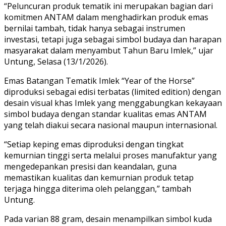
“Peluncuran produk tematik ini merupakan bagian dari
komitmen ANTAM dalam menghadirkan produk emas
bernilai tambah, tidak hanya sebagai instrumen
investasi, tetapi juga sebagai simbol budaya dan harapan
masyarakat dalam menyambut Tahun Baru Imlek,” ujar
Untung, Selasa (13/1/2026).
Emas Batangan Tematik Imlek “Year of the Horse”
diproduksi sebagai edisi terbatas (limited edition) dengan
desain visual khas Imlek yang menggabungkan kekayaan
simbol budaya dengan standar kualitas emas ANTAM
yang telah diakui secara nasional maupun internasional.
“Setiap keping emas diproduksi dengan tingkat
kemurnian tinggi serta melalui proses manufaktur yang
mengedepankan presisi dan keandalan, guna
memastikan kualitas dan kemurnian produk tetap
terjaga hingga diterima oleh pelanggan,” tambah
Untung.
Pada varian 88 gram, desain menampilkan simbol kuda