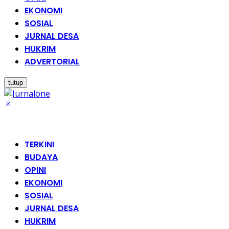
EKONOMI
SOSIAL
JURNAL DESA
HUKRIM
ADVERTORIAL
tutup
TERKINI
BUDAYA
OPINI
EKONOMI
SOSIAL
JURNAL DESA
HUKRIM