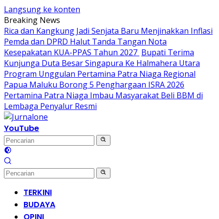
Langsung ke konten
Breaking News
Rica dan Kangkung Jadi Senjata Baru Menjinakkan Inflasi
Pemda dan DPRD Halut Tanda Tangan Nota
Kesepakatan KUA-PPAS Tahun 2027
Bupati Terima
Kunjunga Duta Besar Singapura Ke Halmahera Utara
Program Unggulan Pertamina Patra Niaga Regional
Papua Maluku Borong 5 Penghargaan ISRA 2026
Pertamina Patra Niaga Imbau Masyarakat Beli BBM di
Lembaga Penyalur Resmi
YouTube
TERKINI
BUDAYA
OPINI