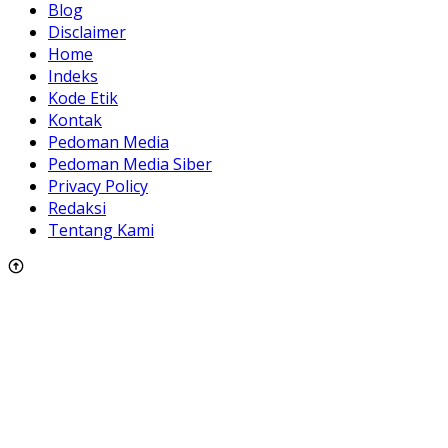
Blog
Disclaimer
Home
Indeks
Kode Etik
Kontak
Pedoman Media
Pedoman Media Siber
Privacy Policy
Redaksi
Tentang Kami