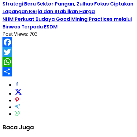
Strategi Baru Sektor Pangan, Zulhas Fokus Ciptakan
Lapangan Kerja dan Stabilkan Harga
NHM Perkuat Budaya Good Mining Practices melalui
Binwas Terpadu ESDM
Post Views:
703
Facebook
Twitter
WhatsApp
Share
Baca Juga