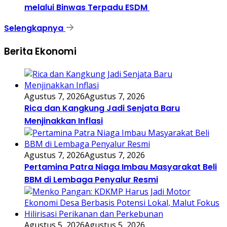
melalui Binwas Terpadu ESDM
Selengkapnya
Berita Ekonomi
Agustus 7, 2026
Agustus 7, 2026
Rica dan Kangkung Jadi Senjata Baru
Menjinakkan Inflasi
Agustus 7, 2026
Agustus 7, 2026
Pertamina Patra Niaga Imbau Masyarakat Beli
BBM di Lembaga Penyalur Resmi
Agustus 5, 2026
Agustus 5, 2026