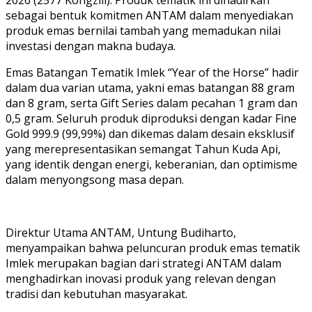
sebagai bentuk komitmen ANTAM dalam menyediakan
produk emas bernilai tambah yang memadukan nilai
investasi dengan makna budaya.
Emas Batangan Tematik Imlek “Year of the Horse” hadir
dalam dua varian utama, yakni emas batangan 88 gram
dan 8 gram, serta Gift Series dalam pecahan 1 gram dan
0,5 gram. Seluruh produk diproduksi dengan kadar Fine
Gold 999.9 (99,99%) dan dikemas dalam desain eksklusif
yang merepresentasikan semangat Tahun Kuda Api,
yang identik dengan energi, keberanian, dan optimisme
dalam menyongsong masa depan.
Direktur Utama ANTAM, Untung Budiharto,
menyampaikan bahwa peluncuran produk emas tematik
Imlek merupakan bagian dari strategi ANTAM dalam
menghadirkan inovasi produk yang relevan dengan
tradisi dan kebutuhan masyarakat.