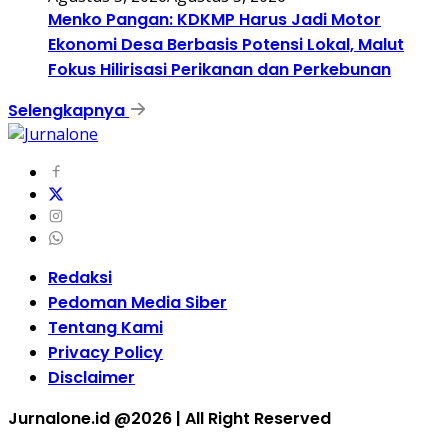
Menko Pangan: KDKMP Harus Jadi Motor
Ekonomi Desa Berbasis Potensi Lokal, Malut
Fokus Hilirisasi Perikanan dan Perkebunan
Selengkapnya
Redaksi
Pedoman Media Siber
Tentang Kami
Privacy Policy
Disclaimer
Jurnalone.id @2026 | All Right Reserved