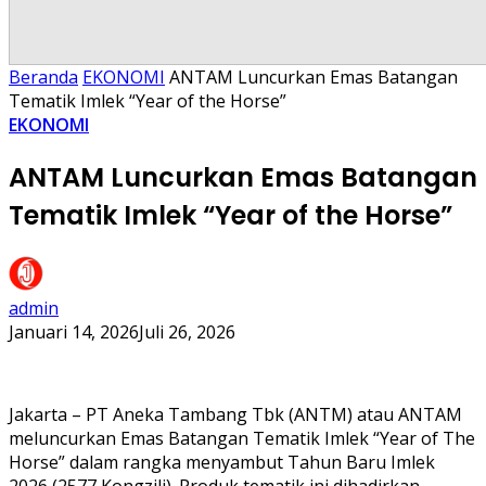
Beranda
EKONOMI
ANTAM Luncurkan Emas Batangan
Tematik Imlek “Year of the Horse”
EKONOMI
ANTAM Luncurkan Emas Batangan
Tematik Imlek “Year of the Horse”
admin
Januari 14, 2026
Juli 26, 2026
Jakarta – PT Aneka Tambang Tbk (ANTM) atau ANTAM
meluncurkan Emas Batangan Tematik Imlek “Year of The
Horse” dalam rangka menyambut Tahun Baru Imlek
2026 (2577 Kongzili). Produk tematik ini dihadirkan