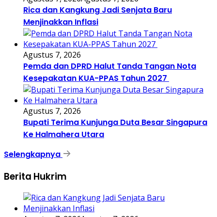
Rica dan Kangkung Jadi Senjata Baru
Menjinakkan Inflasi
Agustus 7, 2026
Pemda dan DPRD Halut Tanda Tangan Nota
Kesepakatan KUA-PPAS Tahun 2027
Agustus 7, 2026
Bupati Terima Kunjunga Duta Besar Singapura
Ke Halmahera Utara
Selengkapnya
Berita Hukrim