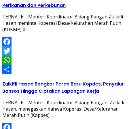
Perikanan dan Perkebunan
TERNATE – Menteri Koordinator Bidang Pangan Zulkifli
Hasan meminta Koperasi Desa/Kelurahan Merah Putih
(KDKMP) di…
Facebook
Twitter
WhatsApp
Share
Zulkifli Hasan Bongkar Peran Baru Kopdes, Penyalur
Bansos Hingga Ciptakan Lapangan Kerja
TERNATE – Menteri Koordinator Bidang Pangan, Zulkifli
Hasan, menegaskan bahwa Koperasi Desa/Kelurahan
Merah Putih (Kopdes)…