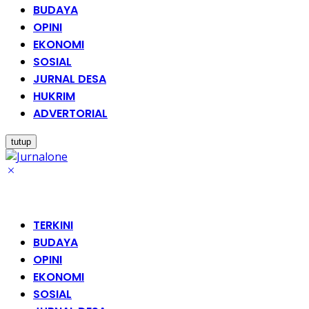
BUDAYA
OPINI
EKONOMI
SOSIAL
JURNAL DESA
HUKRIM
ADVERTORIAL
tutup
TERKINI
BUDAYA
OPINI
EKONOMI
SOSIAL