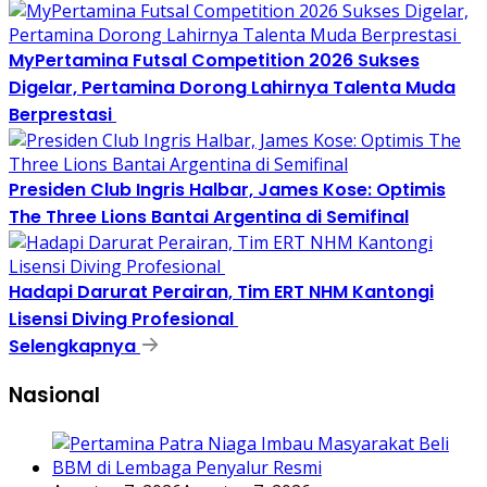
MyPertamina Futsal Competition 2026 Sukses
Digelar, Pertamina Dorong Lahirnya Talenta Muda
Berprestasi
Presiden Club Ingris Halbar, James Kose: Optimis
The Three Lions Bantai Argentina di Semifinal
Hadapi Darurat Perairan, Tim ERT NHM Kantongi
Lisensi Diving Profesional
Selengkapnya
Nasional