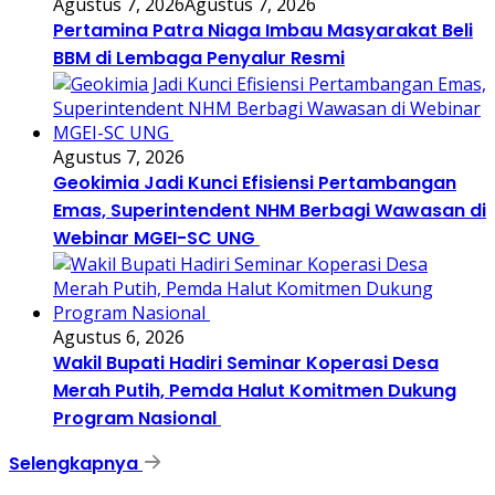
Agustus 7, 2026
Agustus 7, 2026
Pertamina Patra Niaga Imbau Masyarakat Beli
BBM di Lembaga Penyalur Resmi
Agustus 7, 2026
Geokimia Jadi Kunci Efisiensi Pertambangan
Emas, Superintendent NHM Berbagi Wawasan di
Webinar MGEI-SC UNG
Agustus 6, 2026
Wakil Bupati Hadiri Seminar Koperasi Desa
Merah Putih, Pemda Halut Komitmen Dukung
Program Nasional
Selengkapnya