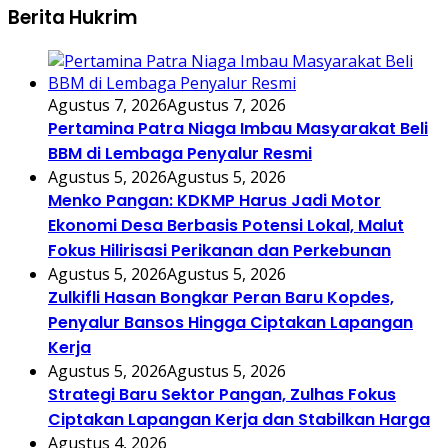
Berita Hukrim
Agustus 7, 2026
Agustus 7, 2026
Pertamina Patra Niaga Imbau Masyarakat Beli
BBM di Lembaga Penyalur Resmi
Agustus 5, 2026
Agustus 5, 2026
Menko Pangan: KDKMP Harus Jadi Motor
Ekonomi Desa Berbasis Potensi Lokal, Malut
Fokus Hilirisasi Perikanan dan Perkebunan
Agustus 5, 2026
Agustus 5, 2026
Zulkifli Hasan Bongkar Peran Baru Kopdes,
Penyalur Bansos Hingga Ciptakan Lapangan
Kerja
Agustus 5, 2026
Agustus 5, 2026
Strategi Baru Sektor Pangan, Zulhas Fokus
Ciptakan Lapangan Kerja dan Stabilkan Harga
Agustus 4, 2026