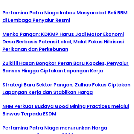
Pertamina Patra Niaga Imbau Masyarakat Beli BBM
di Lembaga Penyalur Resmi
Menko Pangan: KDKMP Harus Jadi Motor Ekonomi
Desa Berbasis Potensi Lokal, Malut Fokus Hilirisasi
Perikanan dan Perkebunan
Zulkifli Hasan Bongkar Peran Baru Kopdes, Penyalur
Bansos Hingga Ciptakan Lapangan Kerja
Strategi Baru Sektor Pangan, Zulhas Fokus Ciptakan
Lapangan Kerja dan Stabilkan Harga
NHM Perkuat Budaya Good Mining Practices melalui
Binwas Terpadu ESDM
Pertamina Patra Niaga menurunkan Harga