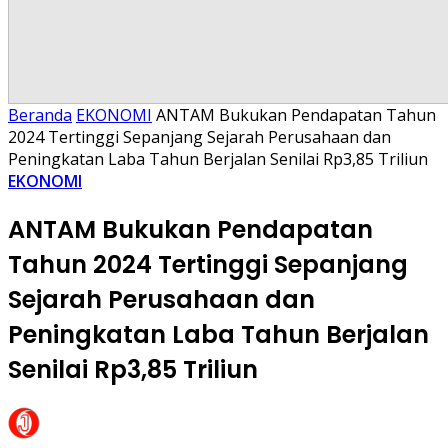
Beranda
EKONOMI
ANTAM Bukukan Pendapatan Tahun
2024 Tertinggi Sepanjang Sejarah Perusahaan dan
Peningkatan Laba Tahun Berjalan Senilai Rp3,85 Triliun
EKONOMI
ANTAM Bukukan Pendapatan
Tahun 2024 Tertinggi Sepanjang
Sejarah Perusahaan dan
Peningkatan Laba Tahun Berjalan
Senilai Rp3,85 Triliun