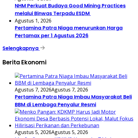
NHM Perkuat Budaya Good Mining Practices
melalui Binwas Terpadu ESDM
Agustus 1, 2026
Pertamina Patra Niaga menurunkan Harga
Pertamax per 1 Agustus 2026
Selengkapnya
Berita Ekonomi
Agustus 7, 2026
Agustus 7, 2026
Pertamina Patra Niaga Imbau Masyarakat Beli
BBM di Lembaga Penyalur Resmi
Agustus 5, 2026
Agustus 5, 2026