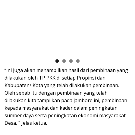
“ini juga akan menampilkan hasil dari pembinaan yang
dilakukan oleh TP PKK di setiap Propinsi dan
Kabupaten/ Kota yang telah dilakukan pembinaan.
Oleh sebab itu dengan pembinaan yang telah
dilakukan kita tampilkan pada jambore ini, pembinaan
kepada masyarakat dan kader dalam peningkatan
sumber daya serta peningkatan ekonomi masyarakat
Desa, ” Jelas ketua.