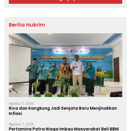
Berita Hukrim
Agustus 7, 2026
Rica dan Kangkung Jadi Senjata Baru Menjinakkan
Inflasi
Agustus 7, 2026
Pertamina Patra Niaga Imbau Masyarakat Beli BBM