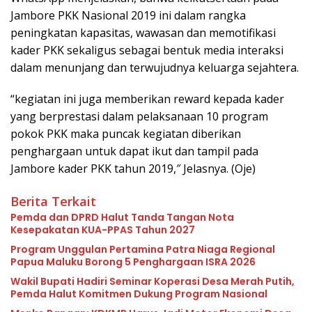
Jambore PKK Nasional 2019 ini dalam rangka
peningkatan kapasitas, wawasan dan memotifikasi
kader PKK sekaligus sebagai bentuk media interaksi
dalam menunjang dan terwujudnya keluarga sejahtera.
“kegiatan ini juga memberikan reward kepada kader
yang berprestasi dalam pelaksanaan 10 program
pokok PKK maka puncak kegiatan diberikan
penghargaan untuk dapat ikut dan tampil pada
Jambore kader PKK tahun 2019,″ Jelasnya. (Oje)
Berita Terkait
Pemda dan DPRD Halut Tanda Tangan Nota
Kesepakatan KUA-PPAS Tahun 2027
Program Unggulan Pertamina Patra Niaga Regional
Papua Maluku Borong 5 Penghargaan ISRA 2026
Wakil Bupati Hadiri Seminar Koperasi Desa Merah Putih,
Pemda Halut Komitmen Dukung Program Nasional