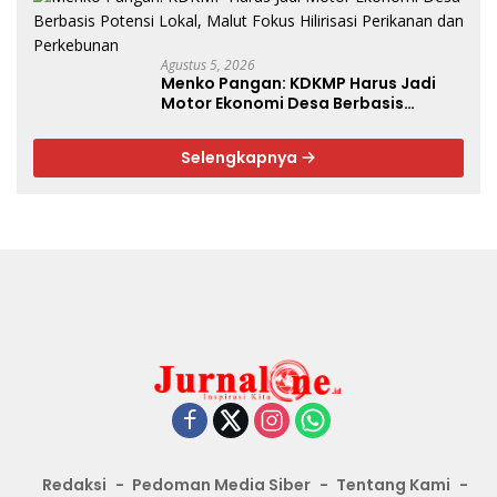
Agustus 5, 2026
Menko Pangan: KDKMP Harus Jadi
Motor Ekonomi Desa Berbasis
Potensi Lokal, Malut Fokus Hilirisasi
Perikanan dan Perkebunan
Selengkapnya
Redaksi
Pedoman Media Siber
Tentang Kami