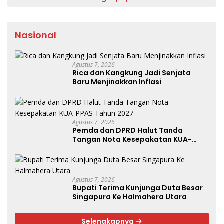
Nasional
Agustus 7, 2026
Rica dan Kangkung Jadi Senjata
Baru Menjinakkan Inflasi
Agustus 7, 2026
Pemda dan DPRD Halut Tanda
Tangan Nota Kesepakatan KUA-
PPAS Tahun 2027
Agustus 7, 2026
Bupati Terima Kunjunga Duta Besar
Singapura Ke Halmahera Utara
Selengkapnya