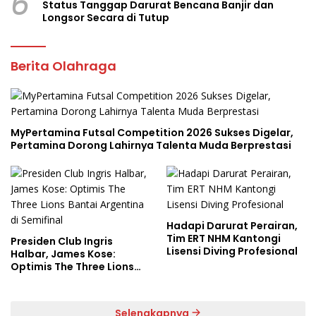
6
Status Tanggap Darurat Bencana Banjir dan
Longsor Secara di Tutup
Berita Olahraga
MyPertamina Futsal Competition 2026 Sukses Digelar,
Pertamina Dorong Lahirnya Talenta Muda Berprestasi
Hadapi Darurat Perairan,
Tim ERT NHM Kantongi
Presiden Club Ingris
Lisensi Diving Profesional
Halbar, James Kose:
Optimis The Three Lions
Bantai Argentina di
Semifinal
Selengkapnya