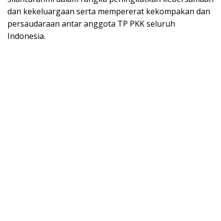
dan kekeluargaan serta mempererat kekompakan dan
persaudaraan antar anggota TP PKK seluruh
Indonesia.