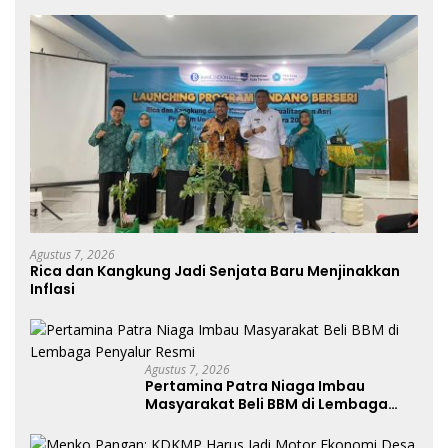
Agustus 7, 2026
Rica dan Kangkung Jadi Senjata Baru Menjinakkan
Inflasi
Agustus 7, 2026
Pertamina Patra Niaga Imbau
Masyarakat Beli BBM di Lembaga
Penyalur Resmi