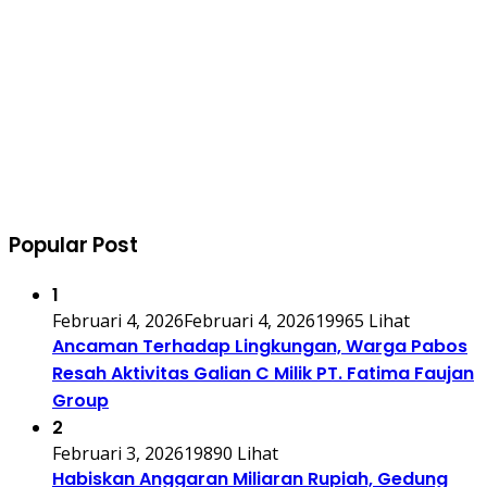
Popular Post
1
Februari 4, 2026
Februari 4, 2026
19965 Lihat
Ancaman Terhadap Lingkungan, Warga Pabos
Resah Aktivitas Galian C Milik PT. Fatima Faujan
Group
2
Februari 3, 2026
19890 Lihat
Habiskan Anggaran Miliaran Rupiah, Gedung