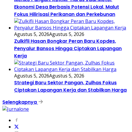
Ekonomi Desa Berbasis Potensi Lokal, Malut
Fokus Hilirisasi Perikanan dan Perkebunan
Agustus 5, 2026
Agustus 5, 2026
Zulkifli Hasan Bongkar Peran Baru Kopdes,
Penyalur Bansos Hingga Ciptakan Lapangan
Kerja
Agustus 5, 2026
Agustus 5, 2026
Strategi Baru Sektor Pangan, Zulhas Fokus
Ciptakan Lapangan Kerja dan Stabilkan Harga
Selengkapnya