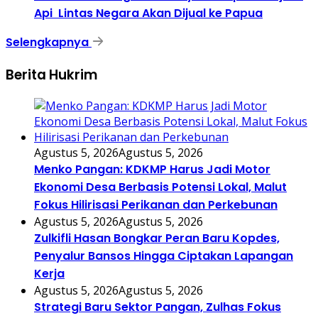
Api Lintas Negara Akan Dijual ke Papua
Selengkapnya
Berita Hukrim
Agustus 5, 2026
Agustus 5, 2026
Menko Pangan: KDKMP Harus Jadi Motor
Ekonomi Desa Berbasis Potensi Lokal, Malut
Fokus Hilirisasi Perikanan dan Perkebunan
Agustus 5, 2026
Agustus 5, 2026
Zulkifli Hasan Bongkar Peran Baru Kopdes,
Penyalur Bansos Hingga Ciptakan Lapangan
Kerja
Agustus 5, 2026
Agustus 5, 2026
Strategi Baru Sektor Pangan, Zulhas Fokus