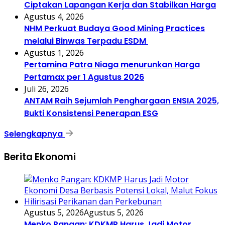
Ciptakan Lapangan Kerja dan Stabilkan Harga
Agustus 4, 2026
NHM Perkuat Budaya Good Mining Practices
melalui Binwas Terpadu ESDM
Agustus 1, 2026
Pertamina Patra Niaga menurunkan Harga
Pertamax per 1 Agustus 2026
Juli 26, 2026
ANTAM Raih Sejumlah Penghargaan ENSIA 2025,
Bukti Konsistensi Penerapan ESG
Selengkapnya
Berita Ekonomi
Agustus 5, 2026
Agustus 5, 2026
Menko Pangan: KDKMP Harus Jadi Motor