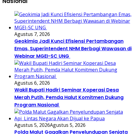
Nasional
Agustus 7, 2026
Geokimia Jadi Kunci Efisiensi Pertambangan
Emas, Superintendent NHM Berbagi Wawasan di
Webinar MGEI-SC UNG
Agustus 6, 2026
Wakil Bupati Hadiri Seminar Koperasi Desa
Merah Putih, Pemda Halut Komitmen Dukung
Program Nasional
Agustus 5, 2026
Agustus 5, 2026
Polda Malut Gagalkan Penyelundupan Senjata