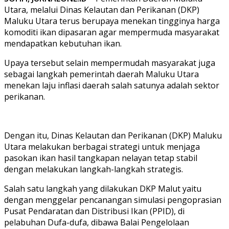
Utara, melalui Dinas Kelautan dan Perikanan (DKP)
Maluku Utara terus berupaya menekan tingginya harga
komoditi ikan dipasaran agar mempermuda masyarakat
mendapatkan kebutuhan ikan.
Upaya tersebut selain mempermudah masyarakat juga
sebagai langkah pemerintah daerah Maluku Utara
menekan laju inflasi daerah salah satunya adalah sektor
perikanan.
Dengan itu, Dinas Kelautan dan Perikanan (DKP) Maluku
Utara melakukan berbagai strategi untuk menjaga
pasokan ikan hasil tangkapan nelayan tetap stabil
dengan melakukan langkah-langkah strategis.
Salah satu langkah yang dilakukan DKP Malut yaitu
dengan menggelar pencanangan simulasi pengoprasian
Pusat Pendaratan dan Distribusi Ikan (PPID), di
pelabuhan Dufa-dufa, dibawa Balai Pengelolaan