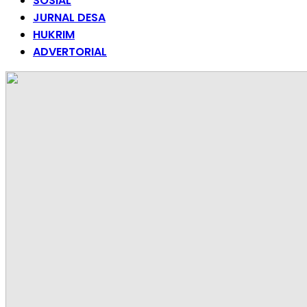
SOSIAL
JURNAL DESA
HUKRIM
ADVERTORIAL