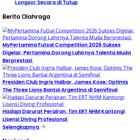
Longsor Secara di Tutup
Berita Olahraga
MyPertamina Futsal Competition 2026 Sukses
Digelar, Pertamina Dorong Lahirnya Talenta Muda
Berprestasi
Presiden Club Ingris Halbar, James Kose: Optimis
The Three Lions Bantai Argentina di Semifinal
Hadapi Darurat Perairan, Tim ERT NHM Kantongi
Lisensi Diving Profesional
Selengkapnya