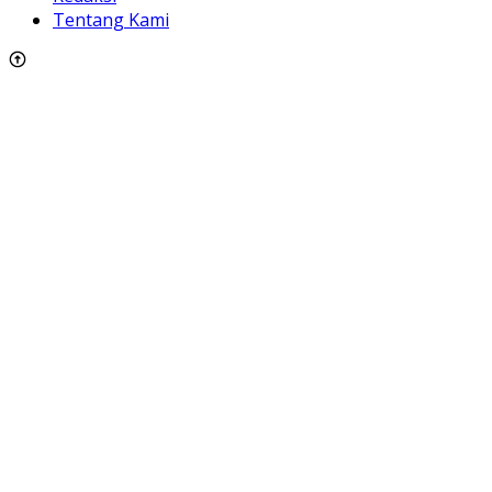
Tentang Kami