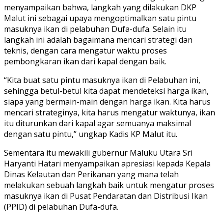
menyampaikan bahwa, langkah yang dilakukan DKP
Malut ini sebagai upaya mengoptimalkan satu pintu
masuknya ikan di pelabuhan Dufa-dufa. Selain itu
langkah ini adalah bagaimana mencari strategi dan
teknis, dengan cara mengatur waktu proses
pembongkaran ikan dari kapal dengan baik.
“Kita buat satu pintu masuknya ikan di Pelabuhan ini,
sehingga betul-betul kita dapat mendeteksi harga ikan,
siapa yang bermain-main dengan harga ikan. Kita harus
mencari strateginya, kita harus mengatur waktunya, ikan
itu diturunkan dari kapal agar semuanya maksimal
dengan satu pintu,” ungkap Kadis KP Malut itu.
Sementara itu mewakili gubernur Maluku Utara Sri
Haryanti Hatari menyampaikan apresiasi kepada Kepala
Dinas Kelautan dan Perikanan yang mana telah
melakukan sebuah langkah baik untuk mengatur proses
masuknya ikan di Pusat Pendaratan dan Distribusi Ikan
(PPID) di pelabuhan Dufa-dufa.