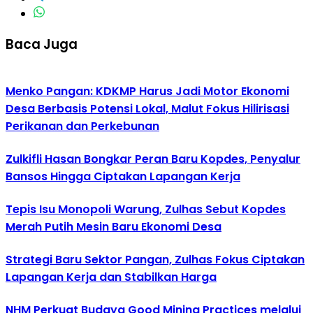
Baca Juga
Menko Pangan: KDKMP Harus Jadi Motor Ekonomi
Desa Berbasis Potensi Lokal, Malut Fokus Hilirisasi
Perikanan dan Perkebunan
Zulkifli Hasan Bongkar Peran Baru Kopdes, Penyalur
Bansos Hingga Ciptakan Lapangan Kerja
Tepis Isu Monopoli Warung, Zulhas Sebut Kopdes
Merah Putih Mesin Baru Ekonomi Desa
Strategi Baru Sektor Pangan, Zulhas Fokus Ciptakan
Lapangan Kerja dan Stabilkan Harga
NHM Perkuat Budaya Good Mining Practices melalui