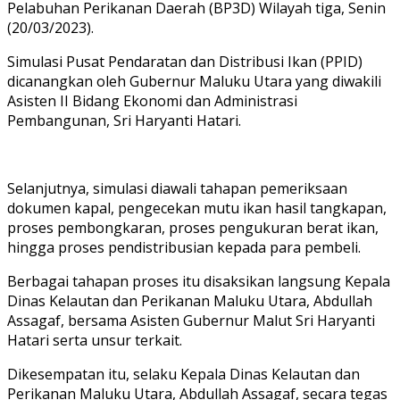
Pelabuhan Perikanan Daerah (BP3D) Wilayah tiga, Senin
(20/03/2023).
Simulasi Pusat Pendaratan dan Distribusi Ikan (PPID)
dicanangkan oleh Gubernur Maluku Utara yang diwakili
Asisten II Bidang Ekonomi dan Administrasi
Pembangunan, Sri Haryanti Hatari.
Selanjutnya, simulasi diawali tahapan pemeriksaan
dokumen kapal, pengecekan mutu ikan hasil tangkapan,
proses pembongkaran, proses pengukuran berat ikan,
hingga proses pendistribusian kepada para pembeli.
Berbagai tahapan proses itu disaksikan langsung Kepala
Dinas Kelautan dan Perikanan Maluku Utara, Abdullah
Assagaf, bersama Asisten Gubernur Malut Sri Haryanti
Hatari serta unsur terkait.
Dikesempatan itu, selaku Kepala Dinas Kelautan dan
Perikanan Maluku Utara, Abdullah Assagaf, secara tegas