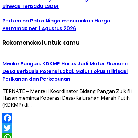
Binwas Terpadu ESDM
Pertamina Patra Niaga menurunkan Harga
Pertamax per 1 Agustus 2026
Rekomendasi untuk kamu
Menko Pangan: KDKMP Harus Jadi Motor Ekonomi
Desa Berbasis Potensi Lokal, Malut Fokus Hilirisasi
Perikanan dan Perkebunan
TERNATE – Menteri Koordinator Bidang Pangan Zulkifli
Hasan meminta Koperasi Desa/Kelurahan Merah Putih
(KDKMP) di…
Facebook
Twitter