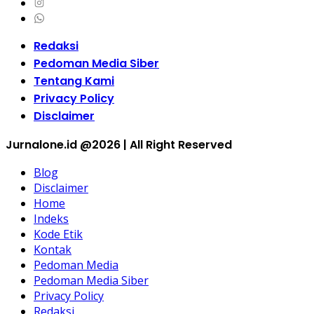
Redaksi
Pedoman Media Siber
Tentang Kami
Privacy Policy
Disclaimer
Jurnalone.id @2026 | All Right Reserved
Blog
Disclaimer
Home
Indeks
Kode Etik
Kontak
Pedoman Media
Pedoman Media Siber
Privacy Policy
Redaksi