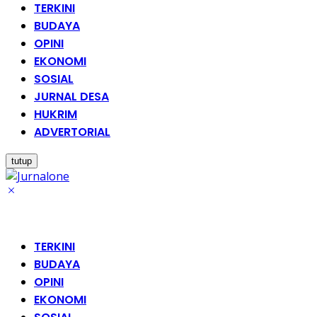
TERKINI
BUDAYA
OPINI
EKONOMI
SOSIAL
JURNAL DESA
HUKRIM
ADVERTORIAL
tutup
TERKINI
BUDAYA
OPINI
EKONOMI