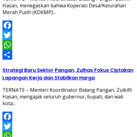
Hasan, menegaskan bahwa Koperasi Desa/Kelurahan
Merah Putih (KDKMP)…
Facebook
Twitter
WhatsApp
Share
Strategi Baru Sektor Pangan, Zulhas Fokus Ciptakan
Lapangan Kerja dan Stabilkan Harga
TERNATE – Menteri Koordinator Bidang Pangan, Zulkifli
Hasan, mengajak seluruh gubernur, bupati, dan wali
kota…
Facebook
Twitter