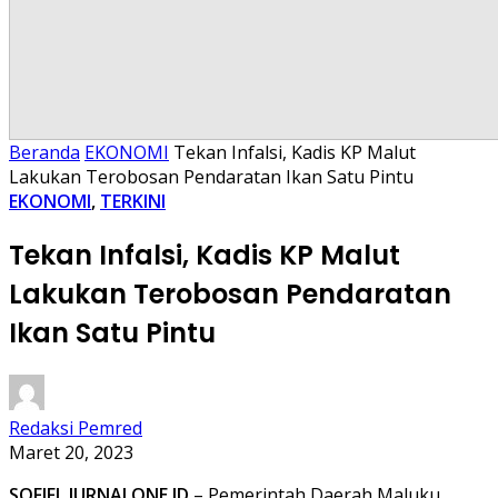
Beranda
EKONOMI
Tekan Infalsi, Kadis KP Malut
Lakukan Terobosan Pendaratan Ikan Satu Pintu
EKONOMI
,
TERKINI
Tekan Infalsi, Kadis KP Malut
Lakukan Terobosan Pendaratan
Ikan Satu Pintu
Redaksi Pemred
Maret 20, 2023
SOFIFI, JURNALONE.ID
– Pemerintah Daerah Maluku