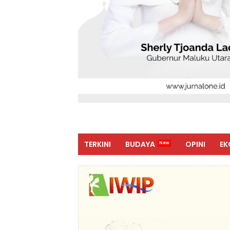
TERKINI
BUDAYA
OPINI
EK