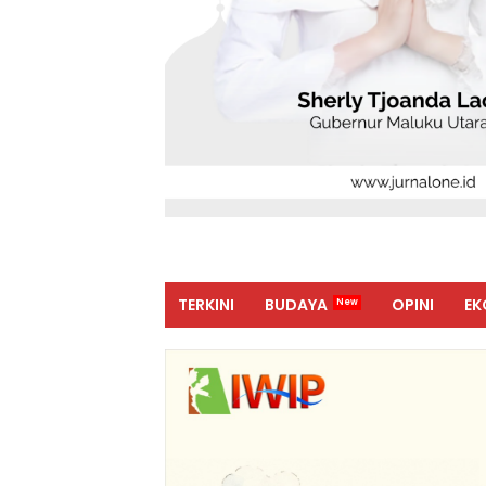
TERKINI
BUDAYA
OPINI
EK