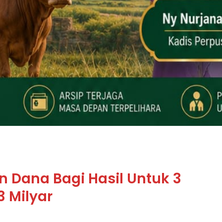
n Dana Bagi Hasil Untuk 3
 Milyar