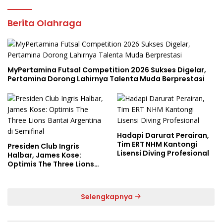
Berita Olahraga
MyPertamina Futsal Competition 2026 Sukses Digelar,
Pertamina Dorong Lahirnya Talenta Muda Berprestasi
Hadapi Darurat Perairan,
Tim ERT NHM Kantongi
Presiden Club Ingris
Lisensi Diving Profesional
Halbar, James Kose:
Optimis The Three Lions
Bantai Argentina di
Semifinal
Selengkapnya