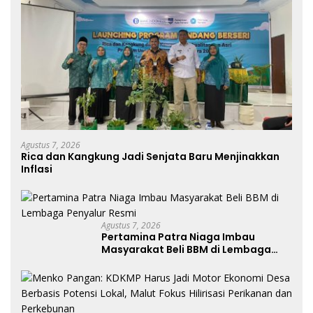
Agustus 7, 2026
Rica dan Kangkung Jadi Senjata Baru Menjinakkan
Inflasi
Agustus 7, 2026
Pertamina Patra Niaga Imbau
Masyarakat Beli BBM di Lembaga
Penyalur Resmi