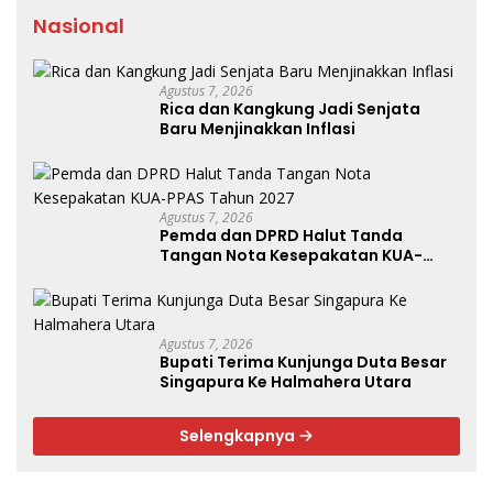
Nasional
Agustus 7, 2026
Rica dan Kangkung Jadi Senjata
Baru Menjinakkan Inflasi
Agustus 7, 2026
Pemda dan DPRD Halut Tanda
Tangan Nota Kesepakatan KUA-
PPAS Tahun 2027
Agustus 7, 2026
Bupati Terima Kunjunga Duta Besar
Singapura Ke Halmahera Utara
Selengkapnya