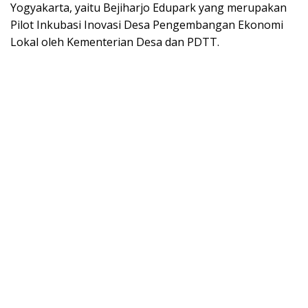
Yogyakarta, yaitu Bejiharjo Edupark yang merupakan
Pilot Inkubasi Inovasi Desa Pengembangan Ekonomi
Lokal oleh Kementerian Desa dan PDTT.