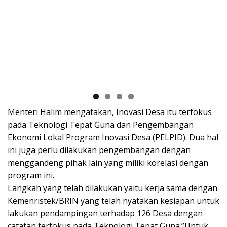
Menteri Halim mengatakan, Inovasi Desa itu terfokus
pada Teknologi Tepat Guna dan Pengembangan
Ekonomi Lokal Program Inovasi Desa (PELPID). Dua hal
ini juga perlu dilakukan pengembangan dengan
menggandeng pihak lain yang miliki korelasi dengan
program ini.
Langkah yang telah dilakukan yaitu kerja sama dengan
Kemenristek/BRIN yang telah nyatakan kesiapan untuk
lakukan pendampingan terhadap 126 Desa dengan
catatan terfokus pada Teknologi Tepat Guna.”Untuk