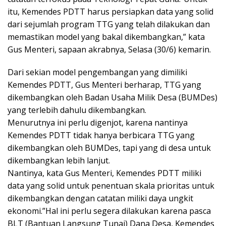
itu, Kemendes PDTT harus persiapkan data yang solid
dari sejumlah program TTG yang telah dilakukan dan
memastikan model yang bakal dikembangkan,” kata
Gus Menteri, sapaan akrabnya, Selasa (30/6) kemarin.
Dari sekian model pengembangan yang dimiliki
Kemendes PDTT, Gus Menteri berharap, TTG yang
dikembangkan oleh Badan Usaha Milik Desa (BUMDes)
yang terlebih dahulu dikembangkan.
Menurutnya ini perlu digenjot, karena nantinya
Kemendes PDTT tidak hanya berbicara TTG yang
dikembangkan oleh BUMDes, tapi yang di desa untuk
dikembangkan lebih lanjut.
Nantinya, kata Gus Menteri, Kemendes PDTT miliki
data yang solid untuk penentuan skala prioritas untuk
dikembangkan dengan catatan miliki daya ungkit
ekonomi.”Hal ini perlu segera dilakukan karena pasca
BLT (Bantuan Langsung Tunai) Dana Desa, Kemendes