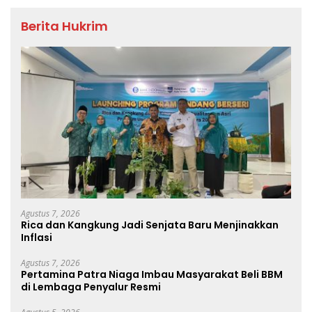
Berita Hukrim
Agustus 7, 2026
Rica dan Kangkung Jadi Senjata Baru Menjinakkan
Inflasi
Agustus 7, 2026
Pertamina Patra Niaga Imbau Masyarakat Beli BBM
di Lembaga Penyalur Resmi