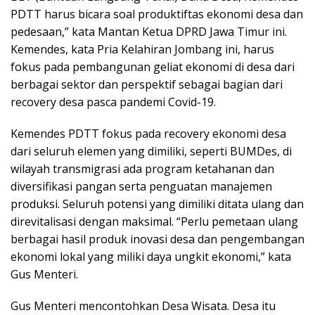
PDTT harus bicara soal produktiftas ekonomi desa dan
pedesaan,” kata Mantan Ketua DPRD Jawa Timur ini.
Kemendes, kata Pria Kelahiran Jombang ini, harus
fokus pada pembangunan geliat ekonomi di desa dari
berbagai sektor dan perspektif sebagai bagian dari
recovery desa pasca pandemi Covid-19.
Kemendes PDTT fokus pada recovery ekonomi desa
dari seluruh elemen yang dimiliki, seperti BUMDes, di
wilayah transmigrasi ada program ketahanan dan
diversifikasi pangan serta penguatan manajemen
produksi. Seluruh potensi yang dimiliki ditata ulang dan
direvitalisasi dengan maksimal. “Perlu pemetaan ulang
berbagai hasil produk inovasi desa dan pengembangan
ekonomi lokal yang miliki daya ungkit ekonomi,” kata
Gus Menteri.
Gus Menteri mencontohkan Desa Wisata. Desa itu