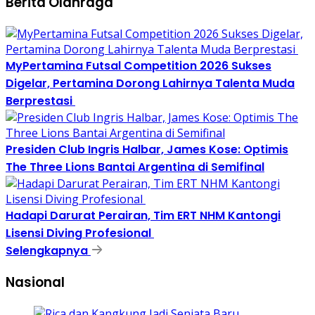
Berita Olahraga
MyPertamina Futsal Competition 2026 Sukses
Digelar, Pertamina Dorong Lahirnya Talenta Muda
Berprestasi
Presiden Club Ingris Halbar, James Kose: Optimis
The Three Lions Bantai Argentina di Semifinal
Hadapi Darurat Perairan, Tim ERT NHM Kantongi
Lisensi Diving Profesional
Selengkapnya
Nasional