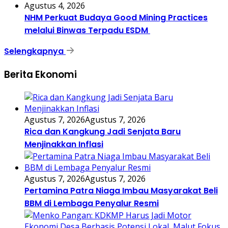
Agustus 4, 2026
NHM Perkuat Budaya Good Mining Practices
melalui Binwas Terpadu ESDM
Selengkapnya
Berita Ekonomi
Agustus 7, 2026
Agustus 7, 2026
Rica dan Kangkung Jadi Senjata Baru
Menjinakkan Inflasi
Agustus 7, 2026
Agustus 7, 2026
Pertamina Patra Niaga Imbau Masyarakat Beli
BBM di Lembaga Penyalur Resmi