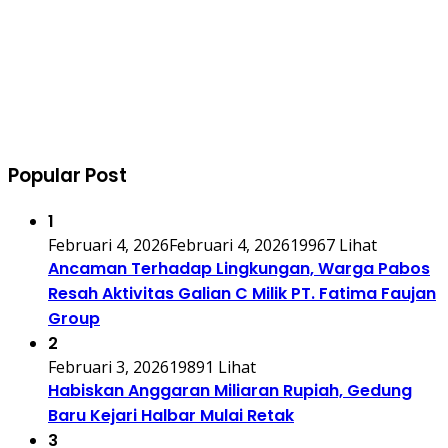
Popular Post
1
Februari 4, 2026
Februari 4, 2026
19967 Lihat
Ancaman Terhadap Lingkungan, Warga Pabos
Resah Aktivitas Galian C Milik PT. Fatima Faujan
Group
2
Februari 3, 2026
19891 Lihat
Habiskan Anggaran Miliaran Rupiah, Gedung
Baru Kejari Halbar Mulai Retak
3