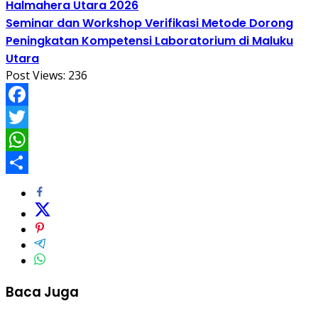
Halmahera Utara 2026
Seminar dan Workshop Verifikasi Metode Dorong
Peningkatan Kompetensi Laboratorium di Maluku
Utara
Post Views:
236
Facebook
Twitter
WhatsApp
Share
Baca Juga