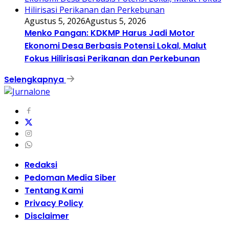
Agustus 5, 2026
Agustus 5, 2026
Menko Pangan: KDKMP Harus Jadi Motor
Ekonomi Desa Berbasis Potensi Lokal, Malut
Fokus Hilirisasi Perikanan dan Perkebunan
Selengkapnya
Redaksi
Pedoman Media Siber
Tentang Kami
Privacy Policy
Disclaimer