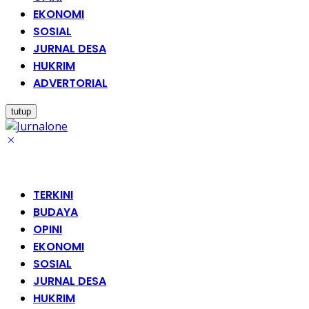
EKONOMI
SOSIAL
JURNAL DESA
HUKRIM
ADVERTORIAL
tutup
TERKINI
BUDAYA
OPINI
EKONOMI
SOSIAL
JURNAL DESA
HUKRIM