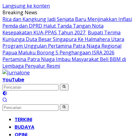
Langsung ke konten
Breaking News
Rica dan Kangkung Jadi Senjata Baru Menjinakkan Inflasi
Pemda dan DPRD Halut Tanda Tangan Nota
Kesepakatan KUA-PPAS Tahun 2027
Bupati Terima
Kunjunga Duta Besar Singapura Ke Halmahera Utara
Program Unggulan Pertamina Patra Niaga Regional
Papua Maluku Borong 5 Penghargaan ISRA 2026
Pertamina Patra Niaga Imbau Masyarakat Beli BBM di
Lembaga Penyalur Resmi
YouTube
TERKINI
BUDAYA
OPINI