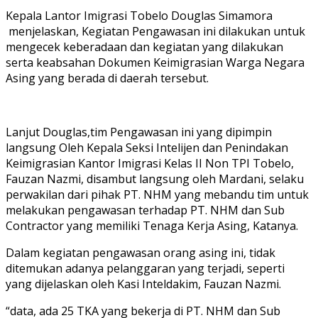
Kepala Lantor Imigrasi Tobelo Douglas Simamora
menjelaskan, Kegiatan Pengawasan ini dilakukan untuk
mengecek keberadaan dan kegiatan yang dilakukan
serta keabsahan Dokumen Keimigrasian Warga Negara
Asing yang berada di daerah tersebut.
Lanjut Douglas,tim Pengawasan ini yang dipimpin
langsung Oleh Kepala Seksi Intelijen dan Penindakan
Keimigrasian Kantor Imigrasi Kelas II Non TPI Tobelo,
Fauzan Nazmi, disambut langsung oleh Mardani, selaku
perwakilan dari pihak PT. NHM yang mebandu tim untuk
melakukan pengawasan terhadap PT. NHM dan Sub
Contractor yang memiliki Tenaga Kerja Asing, Katanya.
Dalam kegiatan pengawasan orang asing ini, tidak
ditemukan adanya pelanggaran yang terjadi, seperti
yang dijelaskan oleh Kasi Inteldakim, Fauzan Nazmi.
“data, ada 25 TKA yang bekerja di PT. NHM dan Sub