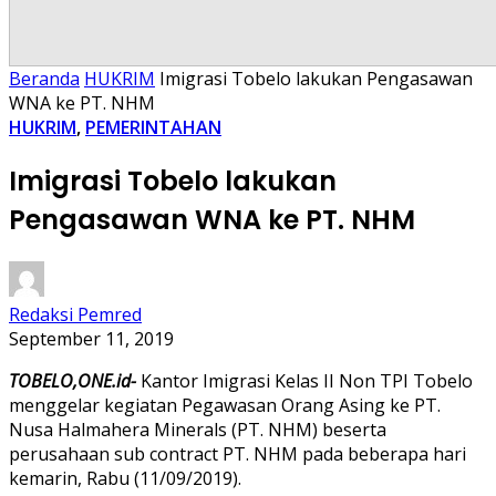
Beranda
HUKRIM
Imigrasi Tobelo lakukan Pengasawan
WNA ke PT. NHM
HUKRIM
,
PEMERINTAHAN
Imigrasi Tobelo lakukan
Pengasawan WNA ke PT. NHM
Redaksi Pemred
September 11, 2019
TOBELO,ONE.id-
Kantor Imigrasi Kelas II Non TPI Tobelo
menggelar kegiatan Pegawasan Orang Asing ke PT.
Nusa Halmahera Minerals (PT. NHM) beserta
perusahaan sub contract PT. NHM pada beberapa hari
kemarin, Rabu (11/09/2019).