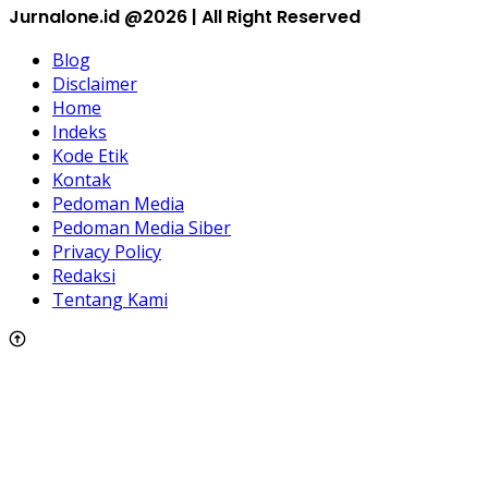
Jurnalone.id @2026 | All Right Reserved
Blog
Disclaimer
Home
Indeks
Kode Etik
Kontak
Pedoman Media
Pedoman Media Siber
Privacy Policy
Redaksi
Tentang Kami