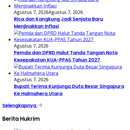
Agustus 7, 2026
Agustus 7, 2026
Rica dan Kangkung Jadi Senjata Baru
Menjinakkan Inflasi
Agustus 7, 2026
Pemda dan DPRD Halut Tanda Tangan Nota
Kesepakatan KUA-PPAS Tahun 2027
Agustus 7, 2026
Bupati Terima Kunjunga Duta Besar Singapura
Ke Halmahera Utara
Selengkapnya
Berita Hukrim