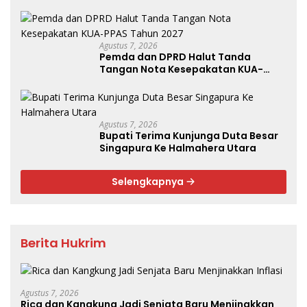
Agustus 7, 2026
Pemda dan DPRD Halut Tanda
Tangan Nota Kesepakatan KUA-
PPAS Tahun 2027
Agustus 7, 2026
Bupati Terima Kunjunga Duta Besar
Singapura Ke Halmahera Utara
Selengkapnya
Berita Hukrim
Agustus 7, 2026
Rica dan Kangkung Jadi Senjata Baru Menjinakkan