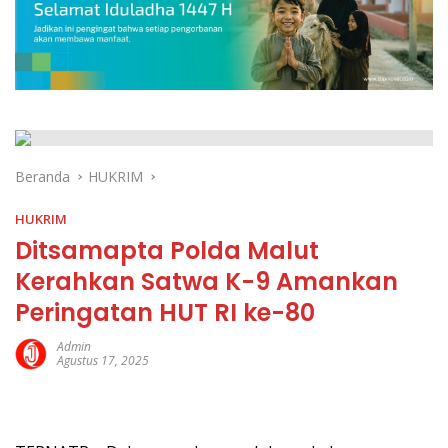
Beranda
HUKRIM
HUKRIM
Ditsamapta Polda Malut
Kerahkan Satwa K-9 Amankan
Peringatan HUT RI ke-80
Admin
Agustus 17, 2025