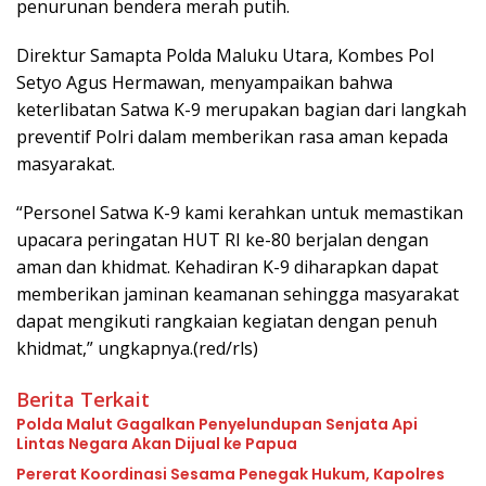
penurunan bendera merah putih.
Direktur Samapta Polda Maluku Utara, Kombes Pol
Setyo Agus Hermawan, menyampaikan bahwa
keterlibatan Satwa K-9 merupakan bagian dari langkah
preventif Polri dalam memberikan rasa aman kepada
masyarakat.
“Personel Satwa K-9 kami kerahkan untuk memastikan
upacara peringatan HUT RI ke-80 berjalan dengan
aman dan khidmat. Kehadiran K-9 diharapkan dapat
memberikan jaminan keamanan sehingga masyarakat
dapat mengikuti rangkaian kegiatan dengan penuh
khidmat,” ungkapnya.(red/rls)
Berita Terkait
Polda Malut Gagalkan Penyelundupan Senjata Api
Lintas Negara Akan Dijual ke Papua
Pererat Koordinasi Sesama Penegak Hukum, Kapolres