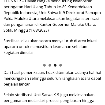
TERNATR – Dalam rangka mendukung kelancaran
peringatan Hari Ulang Tahun ke-80 Kemerdekaan
Republik Indonesia, Unit Satwa K-9 Direktorat Samapta
Polda Maluku Utara melaksanakan kegiatan sterilisasi
dan pengamanan di Kantor Gubernur Maluku Utara,
Sofifi, Minggu (17/8/2025).
Sterilisasi dilakukan secara menyeluruh di area lokasi
upacara untuk memastikan keamanan sebelum
kegiatan dimulai.
Dari hasil pemeriksaan, tidak ditemukan adanya hal-hal
mencurigakan sehingga seluruh rangkaian acara dapat
berjalan lancar.
Selain sterilisasi, Unit Satwa K-9 juga melaksanakan
pengamanan mulai dari prosesi pengibaran hingga