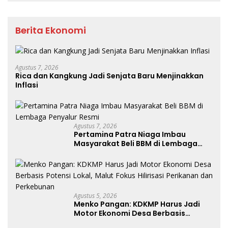
Berita Ekonomi
Agustus 7, 2026
Rica dan Kangkung Jadi Senjata Baru Menjinakkan
Inflasi
Agustus 7, 2026
Pertamina Patra Niaga Imbau
Masyarakat Beli BBM di Lembaga
Penyalur Resmi
Agustus 5, 2026
Menko Pangan: KDKMP Harus Jadi
Motor Ekonomi Desa Berbasis
Potensi Lokal, Malut Fokus Hilirisasi