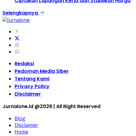
Ciptakan Lapangan Kerja dan Stabilkan Harga
Selengkapnya
Redaksi
Pedoman Media Siber
Tentang Kami
Privacy Policy
Disclaimer
Jurnalone.id @2026 | All Right Reserved
Blog
Disclaimer
Home