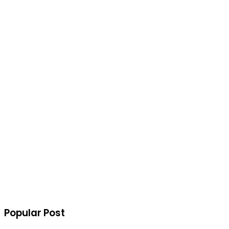
Popular Post