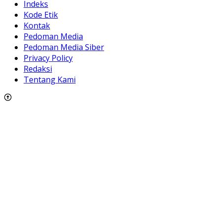
Indeks
Kode Etik
Kontak
Pedoman Media
Pedoman Media Siber
Privacy Policy
Redaksi
Tentang Kami