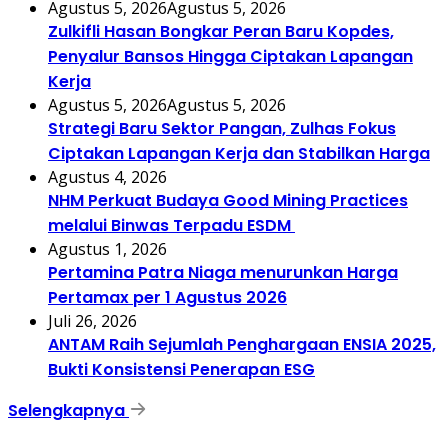
Agustus 5, 2026
Agustus 5, 2026
Zulkifli Hasan Bongkar Peran Baru Kopdes,
Penyalur Bansos Hingga Ciptakan Lapangan
Kerja
Agustus 5, 2026
Agustus 5, 2026
Strategi Baru Sektor Pangan, Zulhas Fokus
Ciptakan Lapangan Kerja dan Stabilkan Harga
Agustus 4, 2026
NHM Perkuat Budaya Good Mining Practices
melalui Binwas Terpadu ESDM
Agustus 1, 2026
Pertamina Patra Niaga menurunkan Harga
Pertamax per 1 Agustus 2026
Juli 26, 2026
ANTAM Raih Sejumlah Penghargaan ENSIA 2025,
Bukti Konsistensi Penerapan ESG
Selengkapnya