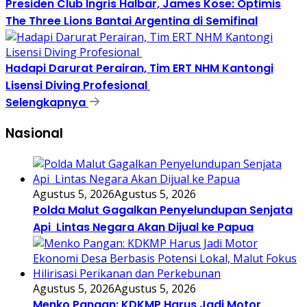
Presiden Club Ingris Halbar, James Kose: Optimis
The Three Lions Bantai Argentina di Semifinal
Hadapi Darurat Perairan, Tim ERT NHM Kantongi
Lisensi Diving Profesional
Selengkapnya
Nasional
Agustus 5, 2026
Agustus 5, 2026
Polda Malut Gagalkan Penyelundupan Senjata
Api Lintas Negara Akan Dijual ke Papua
Agustus 5, 2026
Agustus 5, 2026
Menko Pangan: KDKMP Harus Jadi Motor