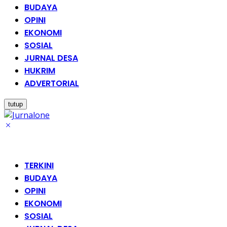
BUDAYA
OPINI
EKONOMI
SOSIAL
JURNAL DESA
HUKRIM
ADVERTORIAL
tutup
TERKINI
BUDAYA
OPINI
EKONOMI
SOSIAL