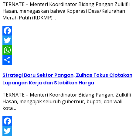
TERNATE – Menteri Koordinator Bidang Pangan Zulkifli
Hasan, menegaskan bahwa Koperasi Desa/Kelurahan
Merah Putih (KDKMP)…
Facebook
Twitter
WhatsApp
Share
Strategi Baru Sektor Pangan, Zulhas Fokus Ciptakan
Lapangan Kerja dan Stabilkan Harga
TERNATE – Menteri Koordinator Bidang Pangan, Zulkifli
Hasan, mengajak seluruh gubernur, bupati, dan wali
kota…
Facebook