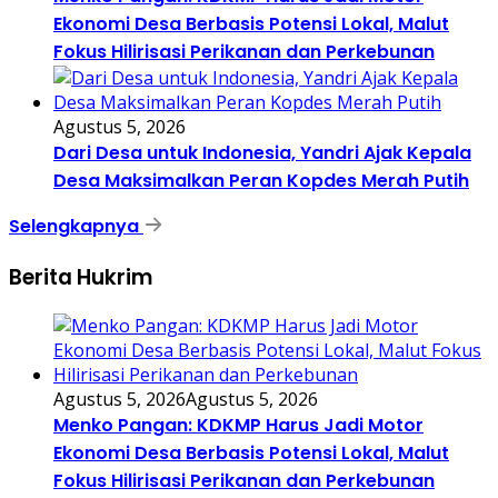
Ekonomi Desa Berbasis Potensi Lokal, Malut
Fokus Hilirisasi Perikanan dan Perkebunan
Agustus 5, 2026
Dari Desa untuk Indonesia, Yandri Ajak Kepala
Desa Maksimalkan Peran Kopdes Merah Putih
Selengkapnya
Berita Hukrim
Agustus 5, 2026
Agustus 5, 2026
Menko Pangan: KDKMP Harus Jadi Motor
Ekonomi Desa Berbasis Potensi Lokal, Malut
Fokus Hilirisasi Perikanan dan Perkebunan