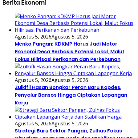
Berita Ekonomi
Agustus 5, 2026
Agustus 5, 2026
Menko Pangan: KDKMP Harus Jadi Motor
Ekonomi Desa Berbasis Potensi Lokal, Malut
Fokus Hilirisasi Perikanan dan Perkebunan
Agustus 5, 2026
Agustus 5, 2026
Zulkifli Hasan Bongkar Peran Baru Kopdes,
Penyalur Bansos Hingga Ciptakan Lapangan
Kerja
Agustus 5, 2026
Agustus 5, 2026
Strategi Baru Sektor Pangan, Zulhas Fokus