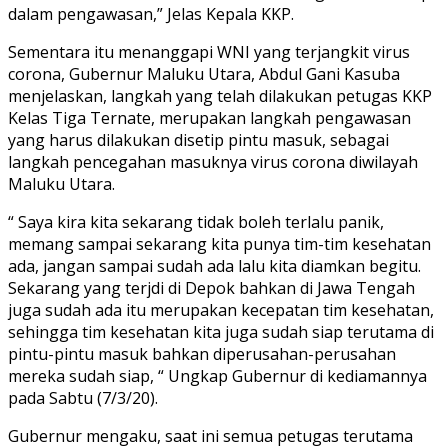
dalam pengawasan,” Jelas Kepala KKP.
Sementara itu menanggapi WNI yang terjangkit virus
corona, Gubernur Maluku Utara, Abdul Gani Kasuba
menjelaskan, langkah yang telah dilakukan petugas KKP
Kelas Tiga Ternate, merupakan langkah pengawasan
yang harus dilakukan disetip pintu masuk, sebagai
langkah pencegahan masuknya virus corona diwilayah
Maluku Utara.
“ Saya kira kita sekarang tidak boleh terlalu panik,
memang sampai sekarang kita punya tim-tim kesehatan
ada, jangan sampai sudah ada lalu kita diamkan begitu.
Sekarang yang terjdi di Depok bahkan di Jawa Tengah
juga sudah ada itu merupakan kecepatan tim kesehatan,
sehingga tim kesehatan kita juga sudah siap terutama di
pintu-pintu masuk bahkan diperusahan-perusahan
mereka sudah siap, “ Ungkap Gubernur di kediamannya
pada Sabtu (7/3/20).
Gubernur mengaku, saat ini semua petugas terutama