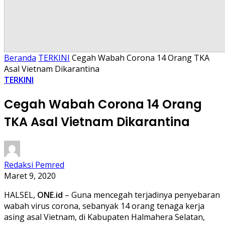
Beranda
TERKINI
Cegah Wabah Corona 14 Orang TKA
Asal Vietnam Dikarantina
TERKINI
Cegah Wabah Corona 14 Orang
TKA Asal Vietnam Dikarantina
Redaksi Pemred
Maret 9, 2020
HALSEL,
ONE.id
– Guna mencegah terjadinya penyebaran
wabah virus corona, sebanyak 14 orang tenaga kerja
asing asal Vietnam, di Kabupaten Halmahera Selatan,