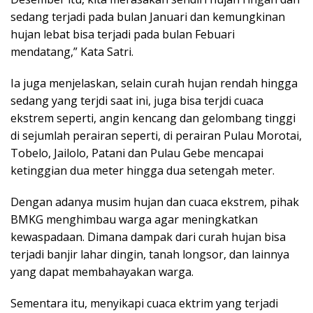
sedang terjadi pada bulan Januari dan kemungkinan
hujan lebat bisa terjadi pada bulan Febuari
mendatang,” Kata Satri.
Ia juga menjelaskan, selain curah hujan rendah hingga
sedang yang terjdi saat ini, juga bisa terjdi cuaca
ekstrem seperti, angin kencang dan gelombang tinggi
di sejumlah perairan seperti, di perairan Pulau Morotai,
Tobelo, Jailolo, Patani dan Pulau Gebe mencapai
ketinggian dua meter hingga dua setengah meter.
Dengan adanya musim hujan dan cuaca ekstrem, pihak
BMKG menghimbau warga agar meningkatkan
kewaspadaan. Dimana dampak dari curah hujan bisa
terjadi banjir lahar dingin, tanah longsor, dan lainnya
yang dapat membahayakan warga.
Sementara itu, menyikapi cuaca ektrim yang terjadi