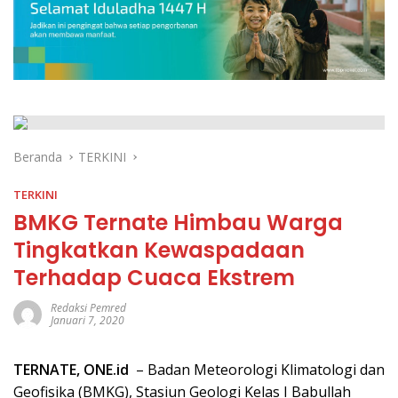
Beranda
TERKINI
TERKINI
BMKG Ternate Himbau Warga
Tingkatkan Kewaspadaan
Terhadap Cuaca Ekstrem
Redaksi Pemred
Januari 7, 2020
TERNATE, ONE.id
– Badan Meteorologi Klimatologi dan
Geofisika (BMKG), Stasiun Geologi Kelas I Babullah