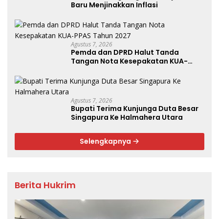
Baru Menjinakkan Inflasi
Agustus 7, 2026
Pemda dan DPRD Halut Tanda
Tangan Nota Kesepakatan KUA-
PPAS Tahun 2027
Agustus 7, 2026
Bupati Terima Kunjunga Duta Besar
Singapura Ke Halmahera Utara
Selengkapnya
Berita Hukrim