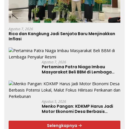
Agustus 7, 2026
Rica dan Kangkung Jadi Senjata Baru Menjinakkan
Inflasi
Agustus 7, 2026
Pertamina Patra Niaga Imbau
Masyarakat Beli BBM di Lembaga
Penyalur Resmi
Agustus 5, 2026
Menko Pangan: KDKMP Harus Jadi
Motor Ekonomi Desa Berbasis
Potensi Lokal, Malut Fokus Hilirisasi
Perikanan dan Perkebunan
Selengkapnya