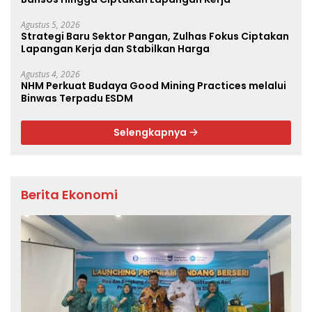
Agustus 5, 2026
Strategi Baru Sektor Pangan, Zulhas Fokus Ciptakan
Lapangan Kerja dan Stabilkan Harga
Agustus 4, 2026
NHM Perkuat Budaya Good Mining Practices melalui
Binwas Terpadu ESDM
Selengkapnya
Berita Ekonomi