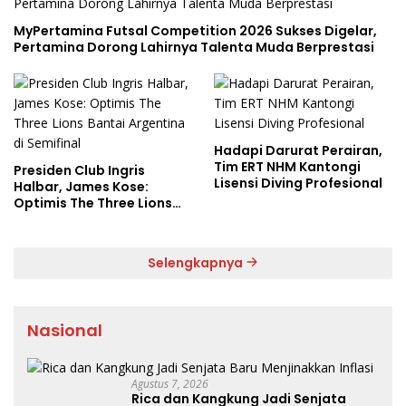
MyPertamina Futsal Competition 2026 Sukses Digelar,
Pertamina Dorong Lahirnya Talenta Muda Berprestasi
Hadapi Darurat Perairan,
Tim ERT NHM Kantongi
Presiden Club Ingris
Lisensi Diving Profesional
Halbar, James Kose:
Optimis The Three Lions
Bantai Argentina di
Semifinal
Selengkapnya
Nasional
Agustus 7, 2026
Rica dan Kangkung Jadi Senjata