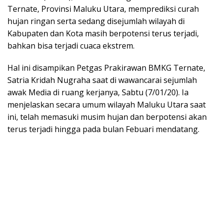
Ternate, Provinsi Maluku Utara, memprediksi curah
hujan ringan serta sedang disejumlah wilayah di
Kabupaten dan Kota masih berpotensi terus terjadi,
bahkan bisa terjadi cuaca ekstrem.
Hal ini disampikan Petgas Prakirawan BMKG Ternate,
Satria Kridah Nugraha saat di wawancarai sejumlah
awak Media di ruang kerjanya, Sabtu (7/01/20). Ia
menjelaskan secara umum wilayah Maluku Utara saat
ini, telah memasuki musim hujan dan berpotensi akan
terus terjadi hingga pada bulan Febuari mendatang.