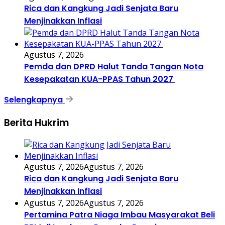
Rica dan Kangkung Jadi Senjata Baru
Menjinakkan Inflasi
Agustus 7, 2026
Pemda dan DPRD Halut Tanda Tangan Nota
Kesepakatan KUA-PPAS Tahun 2027
Selengkapnya
Berita Hukrim
Agustus 7, 2026
Agustus 7, 2026
Rica dan Kangkung Jadi Senjata Baru
Menjinakkan Inflasi
Agustus 7, 2026
Agustus 7, 2026
Pertamina Patra Niaga Imbau Masyarakat Beli