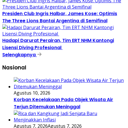
Presiden Club Ingris Halbar, James Kose: Optimis
The Three Lions Bantai Argentina di Semifinal
Hadapi Darurat Perairan, Tim ERT NHM Kantongi
Lisensi Diving Profesional
Selengkapnya
Nasional
Agustus 10, 2026
Korban Kecelakaan Pada Objek Wisata Air
Terjun Ditemukan Meninggal
Agustus 7, 2026
Agustus 7, 2026