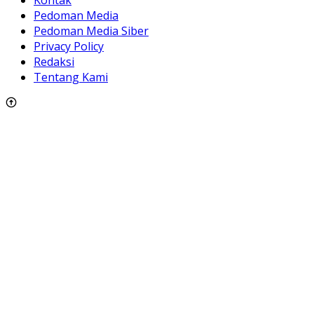
Pedoman Media
Pedoman Media Siber
Privacy Policy
Redaksi
Tentang Kami