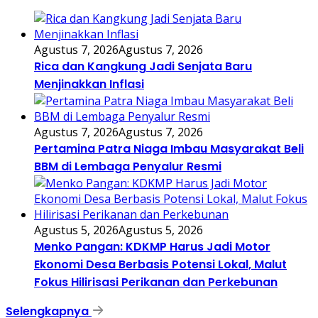
Agustus 7, 2026
Agustus 7, 2026
Rica dan Kangkung Jadi Senjata Baru
Menjinakkan Inflasi
Agustus 7, 2026
Agustus 7, 2026
Pertamina Patra Niaga Imbau Masyarakat Beli
BBM di Lembaga Penyalur Resmi
Agustus 5, 2026
Agustus 5, 2026
Menko Pangan: KDKMP Harus Jadi Motor
Ekonomi Desa Berbasis Potensi Lokal, Malut
Fokus Hilirisasi Perikanan dan Perkebunan
Selengkapnya