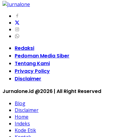
Redaksi
Pedoman Media Siber
Tentang Kami
Privacy Policy
Disclaimer
Jurnalone.id @2026 | All Right Reserved
Blog
Disclaimer
Home
Indeks
Kode Etik
Kontak