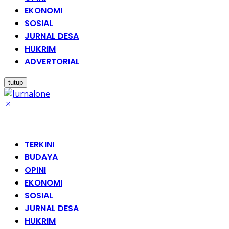
EKONOMI
SOSIAL
JURNAL DESA
HUKRIM
ADVERTORIAL
tutup
TERKINI
BUDAYA
OPINI
EKONOMI
SOSIAL
JURNAL DESA
HUKRIM