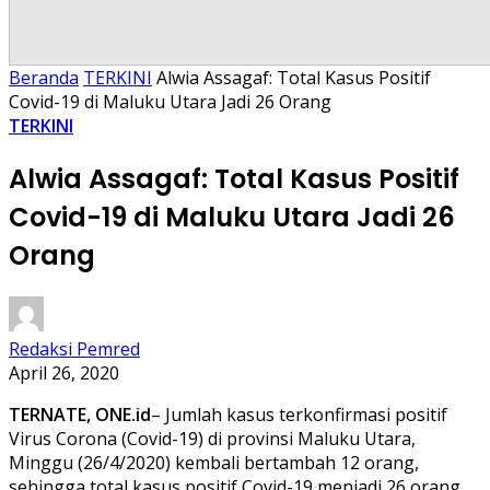
Beranda
TERKINI
Alwia Assagaf: Total Kasus Positif
Covid-19 di Maluku Utara Jadi 26 Orang
TERKINI
Alwia Assagaf: Total Kasus Positif
Covid-19 di Maluku Utara Jadi 26
Orang
Redaksi Pemred
April 26, 2020
TERNATE,
ONE.id
– Jumlah kasus terkonfirmasi positif
Virus Corona (Covid-19) di provinsi Maluku Utara,
Minggu (26/4/2020) kembali bertambah 12 orang,
sehingga total kasus positif Covid-19 menjadi 26 orang.