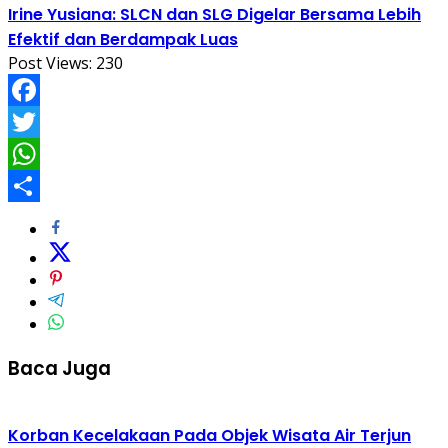
Irine Yusiana: SLCN dan SLG Digelar Bersama Lebih
Efektif dan Berdampak Luas
Post Views:
230
Facebook
Twitter
WhatsApp
Share
Baca Juga
Korban Kecelakaan Pada Objek Wisata Air Terjun