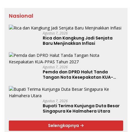
Nasional
Agustus 7, 2026
Rica dan Kangkung Jadi Senjata
Baru Menjinakkan Inflasi
Agustus 7, 2026
Pemda dan DPRD Halut Tanda
Tangan Nota Kesepakatan KUA-
PPAS Tahun 2027
Agustus 7, 2026
Bupati Terima Kunjunga Duta Besar
Singapura Ke Halmahera Utara
Selengkapnya