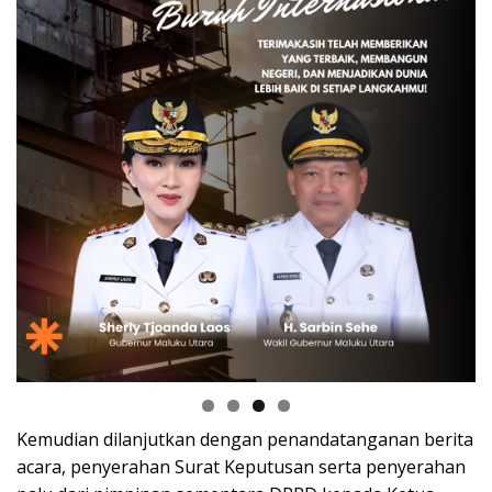
Kemudian dilanjutkan dengan penandatanganan berita
acara, penyerahan Surat Keputusan serta penyerahan