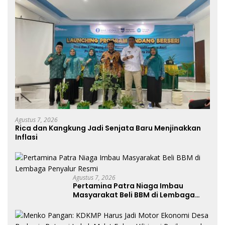
Agustus 7, 2026
Rica dan Kangkung Jadi Senjata Baru Menjinakkan
Inflasi
Agustus 7, 2026
Pertamina Patra Niaga Imbau
Masyarakat Beli BBM di Lembaga
Penyalur Resmi