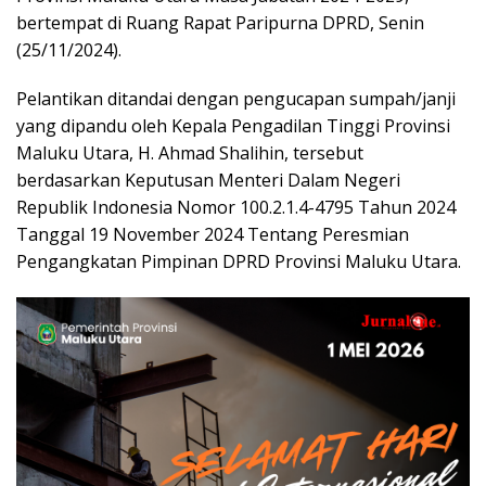
bertempat di Ruang Rapat Paripurna DPRD, Senin
(25/11/2024).
Pelantikan ditandai dengan pengucapan sumpah/janji
yang dipandu oleh Kepala Pengadilan Tinggi Provinsi
Maluku Utara, H. Ahmad Shalihin, tersebut
berdasarkan Keputusan Menteri Dalam Negeri
Republik Indonesia Nomor 100.2.1.4-4795 Tahun 2024
Tanggal 19 November 2024 Tentang Peresmian
Pengangkatan Pimpinan DPRD Provinsi Maluku Utara.