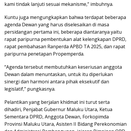
kami tindak lanjuti sesuai mekanisme,” imbuhnya.
Kuntu juga mengungkapkan bahwa terdapat beberapa
agenda Dewan yang harus diselesaikan di masa
persidangan pertama ini, beberapa diantaranya yaitu
rapat paripurna pembentukan alat kelengkapan DPRD,
rapat pembahasan Ranperda APBD TA 2025, dan rapat
paripurna penetapan Propemperda.
“Agenda tersebut membutuhkan keseriusan anggota
Dewan dalam menuntaskan, untuk itu diperlukan
sinergi dan harmoni antara pihak eksekutif dan
legislatif,” pungkasnya.
Pelantikan yang berjalan khidmat ini turut serta
dihadiri, Penjabat Gubernur Maluku Utara, Ketua
Sementara DPRD, Anggota Dewan, Forkopimda
Provinsi Maluku Utara, Asisten II Bidang Perekonomian