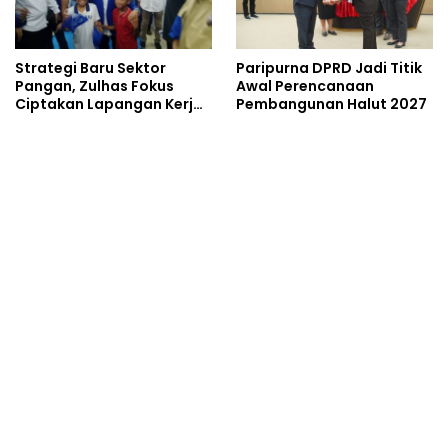
Strategi Baru Sektor
Paripurna DPRD Jadi Titik
Pangan, Zulhas Fokus
Awal Perencanaan
Ciptakan Lapangan Kerja
Pembangunan Halut 2027
dan Stabilkan Harga