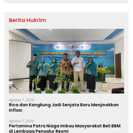
Berita Hukrim
Agustus 7, 2026
Rica dan Kangkung Jadi Senjata Baru Menjinakkan
Inflasi
Agustus 7, 2026
Pertamina Patra Niaga Imbau Masyarakat Beli BBM
di Lembaga Penyalur Resmi