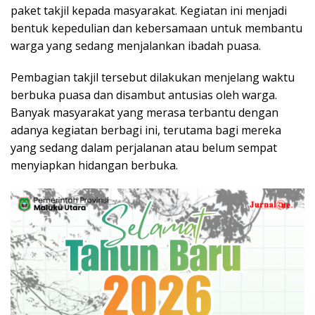
paket takjil kepada masyarakat. Kegiatan ini menjadi
bentuk kepedulian dan kebersamaan untuk membantu
warga yang sedang menjalankan ibadah puasa.
Pembagian takjil tersebut dilakukan menjelang waktu
berbuka puasa dan disambut antusias oleh warga.
Banyak masyarakat yang merasa terbantu dengan
adanya kegiatan berbagi ini, terutama bagi mereka
yang sedang dalam perjalanan atau belum sempat
menyiapkan hidangan berbuka.