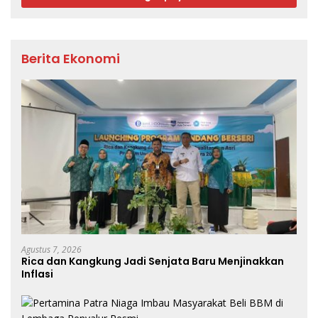
Berita Ekonomi
Agustus 7, 2026
Rica dan Kangkung Jadi Senjata Baru Menjinakkan
Inflasi