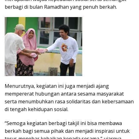
berbagi di bulan Ramadhan yang penuh berkah.
Menurutnya, kegiatan ini juga menjadi ajang
mempererat hubungan antara sesama masyarakat
serta menumbuhkan rasa solidaritas dan kebersamaan
di tengah kehidupan sosial.
“Semoga kegiatan berbagi takjil ini bisa membawa
berkah bagi semua pihak dan menjadi inspirasi untuk
terus menebar kebaikan kepada sesama,” ujarnya.