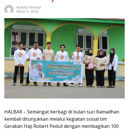
Redaksi Pemred
Maret 5, 2026
HALBAR – Semangat berbagi di bulan suci Ramadhan
kembali ditunjukkan melalui kegiatan sosial tim
Gerakan Haji Robert Peduli dengan membagikan 100