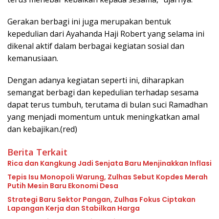
Gerakan berbagi ini juga merupakan bentuk
kepedulian dari Ayahanda Haji Robert yang selama ini
dikenal aktif dalam berbagai kegiatan sosial dan
kemanusiaan.
Dengan adanya kegiatan seperti ini, diharapkan
semangat berbagi dan kepedulian terhadap sesama
dapat terus tumbuh, terutama di bulan suci Ramadhan
yang menjadi momentum untuk meningkatkan amal
dan kebajikan.(red)
Berita Terkait
Rica dan Kangkung Jadi Senjata Baru Menjinakkan Inflasi
Tepis Isu Monopoli Warung, Zulhas Sebut Kopdes Merah
Putih Mesin Baru Ekonomi Desa
Strategi Baru Sektor Pangan, Zulhas Fokus Ciptakan
Lapangan Kerja dan Stabilkan Harga