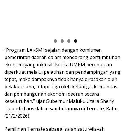
“Program LAKSMI sejalan dengan komitmen
pemerintah daerah dalam mendorong pertumbuhan
ekonomi yang inklusif. Ketika UMKM perempuan
diperkuat melalui pelatihan dan pendampingan yang
tepat, maka dampaknya tidak hanya dirasakan oleh
pelaku usaha, tetapi juga oleh keluarga, komunitas,
dan pembangunan ekonomi daerah secara
keseluruhan.” ujar Gubernur Maluku Utara Sherly
Tjoanda Laos dalam sambutannya di Ternate, Rabu
(21/2/2026).
Pemilihan Ternate sebagai salah satu wilayah