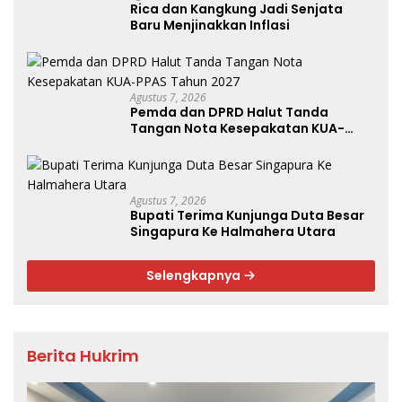
Rica dan Kangkung Jadi Senjata
Baru Menjinakkan Inflasi
Agustus 7, 2026
Pemda dan DPRD Halut Tanda
Tangan Nota Kesepakatan KUA-
PPAS Tahun 2027
Agustus 7, 2026
Bupati Terima Kunjunga Duta Besar
Singapura Ke Halmahera Utara
Selengkapnya
Berita Hukrim