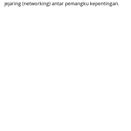
jejaring (networking) antar pemangku kepentingan.