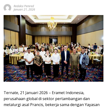
Redaksi Pemred
Januari 21, 2026
Ternate, 21 Januari 2026 – Eramet Indonesia,
perusahaan global di sektor pertambangan dan
metalurgi asal Prancis, bekerja sama dengan Yayasan