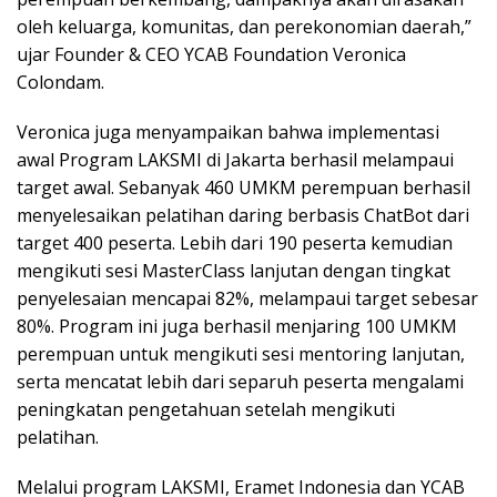
oleh keluarga, komunitas, dan perekonomian daerah,”
ujar Founder & CEO YCAB Foundation Veronica
Colondam.
Veronica juga menyampaikan bahwa implementasi
awal Program LAKSMI di Jakarta berhasil melampaui
target awal. Sebanyak 460 UMKM perempuan berhasil
menyelesaikan pelatihan daring berbasis ChatBot dari
target 400 peserta. Lebih dari 190 peserta kemudian
mengikuti sesi MasterClass lanjutan dengan tingkat
penyelesaian mencapai 82%, melampaui target sebesar
80%. Program ini juga berhasil menjaring 100 UMKM
perempuan untuk mengikuti sesi mentoring lanjutan,
serta mencatat lebih dari separuh peserta mengalami
peningkatan pengetahuan setelah mengikuti
pelatihan.
Melalui program LAKSMI, Eramet Indonesia dan YCAB