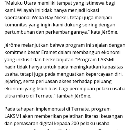
“Maluku Utara memiliki tempat yang istimewa bagi
kami. Wilayah ini tidak hanya menjadi lokasi
operasional Weda Bay Nickel, tetapi juga menjadi
komunitas yang ingin kami dukung seiring dengan
pertumbuhan dan perkembangannya,” kata Jérôme.
Jérôme melanjutkan bahwa program ini sejalan dengan
komitmen besar Eramet dalam membangun ekonomi
yang inklusif dan berkelanjutan. “Program LAKSMI
hadir tidak hanya untuk pada meningkatkan kapasitas
usaha, tetapi juga pada menguatkan kepercayaan diri,
jejaring, serta perluasan akses terhadap peluang
ekonomi yang lebih luas bagi perempuan pelaku usaha
ultra mikro di Ternate,” tambah Jérôme.
Pada tahapan implementasi di Ternate, program
LAKSMI akan memberikan pelatihan literasi keuangan
dan pemasaran digital kepada 200 pelaku usaha