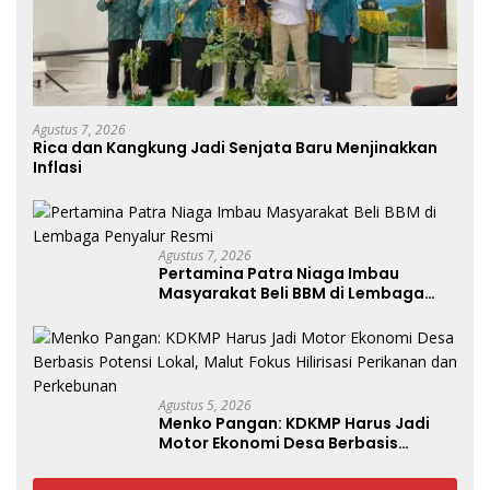
Agustus 7, 2026
Rica dan Kangkung Jadi Senjata Baru Menjinakkan
Inflasi
Agustus 7, 2026
Pertamina Patra Niaga Imbau
Masyarakat Beli BBM di Lembaga
Penyalur Resmi
Agustus 5, 2026
Menko Pangan: KDKMP Harus Jadi
Motor Ekonomi Desa Berbasis
Potensi Lokal, Malut Fokus Hilirisasi
Perikanan dan Perkebunan