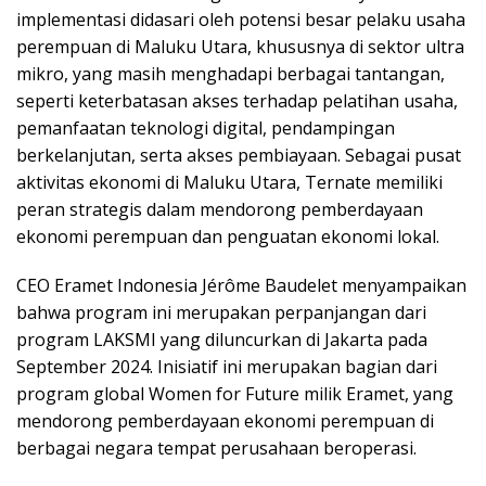
implementasi didasari oleh potensi besar pelaku usaha
perempuan di Maluku Utara, khususnya di sektor ultra
mikro, yang masih menghadapi berbagai tantangan,
seperti keterbatasan akses terhadap pelatihan usaha,
pemanfaatan teknologi digital, pendampingan
berkelanjutan, serta akses pembiayaan. Sebagai pusat
aktivitas ekonomi di Maluku Utara, Ternate memiliki
peran strategis dalam mendorong pemberdayaan
ekonomi perempuan dan penguatan ekonomi lokal.
CEO Eramet Indonesia Jérôme Baudelet menyampaikan
bahwa program ini merupakan perpanjangan dari
program LAKSMI yang diluncurkan di Jakarta pada
September 2024. Inisiatif ini merupakan bagian dari
program global Women for Future milik Eramet, yang
mendorong pemberdayaan ekonomi perempuan di
berbagai negara tempat perusahaan beroperasi.