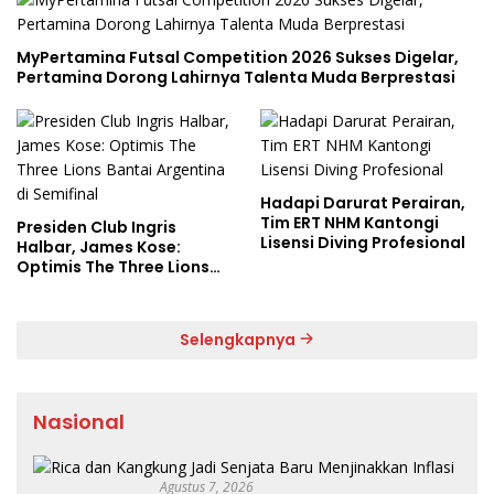
MyPertamina Futsal Competition 2026 Sukses Digelar,
Pertamina Dorong Lahirnya Talenta Muda Berprestasi
Hadapi Darurat Perairan,
Tim ERT NHM Kantongi
Presiden Club Ingris
Lisensi Diving Profesional
Halbar, James Kose:
Optimis The Three Lions
Bantai Argentina di
Semifinal
Selengkapnya
Nasional
Agustus 7, 2026