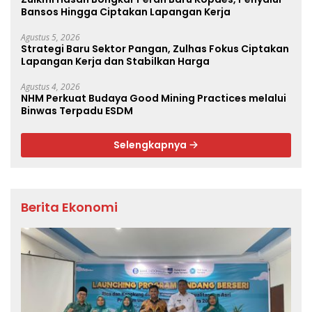
Bansos Hingga Ciptakan Lapangan Kerja
Agustus 5, 2026
Strategi Baru Sektor Pangan, Zulhas Fokus Ciptakan
Lapangan Kerja dan Stabilkan Harga
Agustus 4, 2026
NHM Perkuat Budaya Good Mining Practices melalui
Binwas Terpadu ESDM
Selengkapnya
Berita Ekonomi