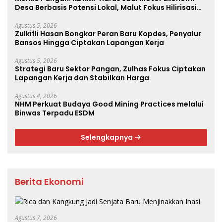
Desa Berbasis Potensi Lokal, Malut Fokus Hilirisasi
Perikanan dan Perkebunan
Agustus 5, 2026
Zulkifli Hasan Bongkar Peran Baru Kopdes, Penyalur
Bansos Hingga Ciptakan Lapangan Kerja
Agustus 5, 2026
Strategi Baru Sektor Pangan, Zulhas Fokus Ciptakan
Lapangan Kerja dan Stabilkan Harga
Agustus 4, 2026
NHM Perkuat Budaya Good Mining Practices melalui
Binwas Terpadu ESDM
Selengkapnya
Berita Ekonomi
Agustus 7, 2026