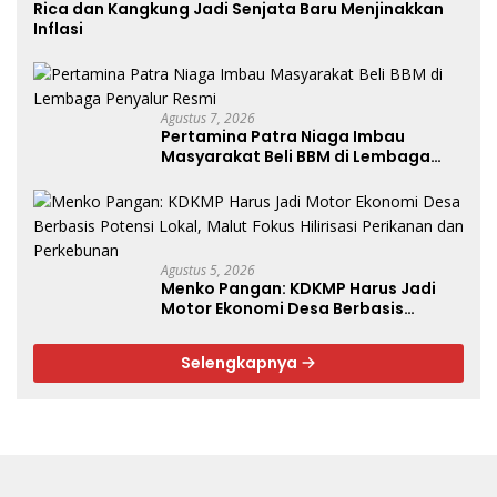
Rica dan Kangkung Jadi Senjata Baru Menjinakkan
Inflasi
Agustus 7, 2026
Pertamina Patra Niaga Imbau
Masyarakat Beli BBM di Lembaga
Penyalur Resmi
Agustus 5, 2026
Menko Pangan: KDKMP Harus Jadi
Motor Ekonomi Desa Berbasis
Potensi Lokal, Malut Fokus Hilirisasi
Perikanan dan Perkebunan
Selengkapnya