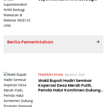
Wawasan di Webinar MGEI-SC
UNG
Berita Pemerintahan
PEMERINTAHAN
Agustus 6, 2026
Wakil Bupati Hadiri Seminar
Koperasi Desa Merah Putih,
Pemda Halut Komitmen Dukung
Program Nasional