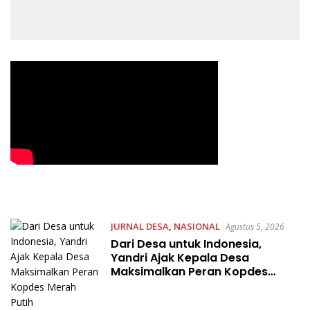
JURNAL DESA
,
NASIONAL
Agustus 5, 2026
Dari Desa untuk Indonesia,
Yandri Ajak Kepala Desa
Maksimalkan Peran Kopdes
Merah Putih