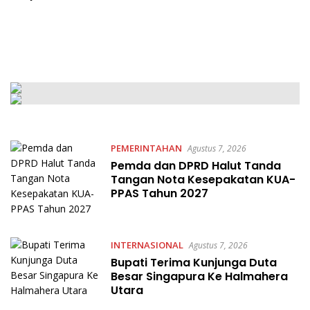
PEMERINTAHAN
Agustus 7, 2026
Pemda dan DPRD Halut Tanda
Tangan Nota Kesepakatan KUA-
PPAS Tahun 2027
INTERNASIONAL
Agustus 7, 2026
Bupati Terima Kunjunga Duta
Besar Singapura Ke Halmahera
Utara